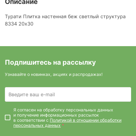
Описание
Турати Плитка настенная беж светлый структура
8334 20х30
Подпишитесь на рассылку
Узнавайте о новинках, акциях и распродажах!
Введите ваш e-mail
Я согласен на обработку персональных данных
и получение информационных рассылок
в соответствии с
Политикой в отношении обработки
персональных данных
*