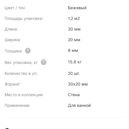
Цвет / тон
Бежевый
Площадь упаковки
1,2 м2
Длина
30 мм
Ширина
20 мм
8 мм
Толщина
15,6 кг
Вес упаковки, кг
Количество в уп.
20 шт.
Формат
30x20 мм
Место в коллекции
Стена
Применение
Для ванной