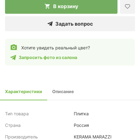
В корзину
Задать вопрос
Хотите увидеть реальный цвет?
Запросить фото из салона
Характеристики
Описание
Тип товара
Плитка
Страна
Россия
Производитель
KERAMA MARAZZI