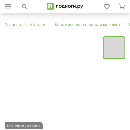
Главная
Каталог
Керамическая плитка и мозаика
Есть образец в салоне