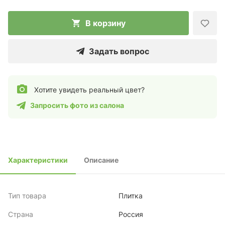
В корзину
Задать вопрос
Хотите увидеть реальный цвет?
Запросить фото из салона
Характеристики
Описание
Тип товара
Плитка
Страна
Россия