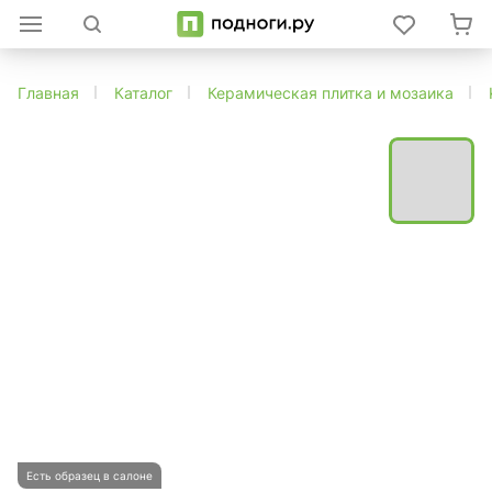
Главная
Каталог
Керамическая плитка и мозаика
Есть образец в салоне