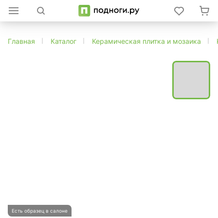
Главная
Каталог
Керамическая плитка и мозаика
Есть образец в салоне