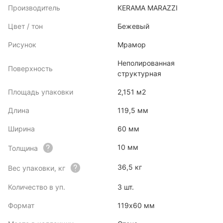
Производитель
KERAMA MARAZZI
Цвет / тон
Бежевый
Рисунок
Мрамор
Неполированная
Поверхность
структурная
Площадь упаковки
2,151 м2
Длина
119,5 мм
Ширина
60 мм
10 мм
Толщина
36,5 кг
Вес упаковки, кг
Количество в уп.
3 шт.
Формат
119x60 мм