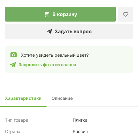
В корзину
Задать вопрос
Хотите увидеть реальный цвет?
Запросить фото из салона
Характеристики
Описание
Тип товара
Плитка
Страна
Россия