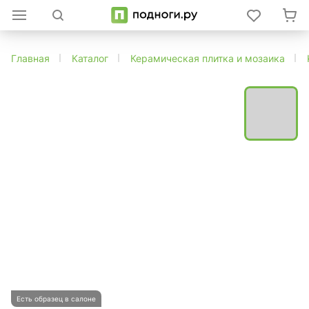
Главная
Каталог
Керамическая плитка и мозаика
Есть образец в салоне