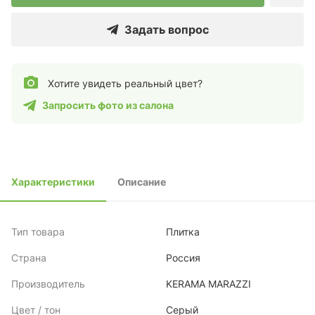
Задать вопрос
Хотите увидеть реальный цвет?
Запросить фото из салона
Характеристики
Описание
Тип товара
Плитка
Страна
Россия
Производитель
KERAMA MARAZZI
Цвет / тон
Серый