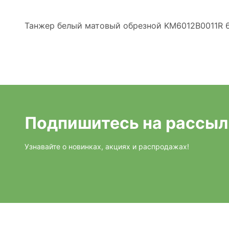
Танжер белый матовый обрезной KM6012B0011R 6
Подпишитесь на рассыл
Узнавайте о новинках, акциях и распродажах!