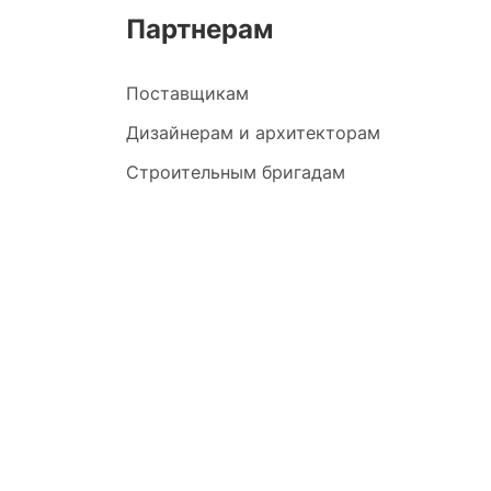
Партнерам
Поставщикам
Дизайнерам и архитекторам
Строительным бригадам