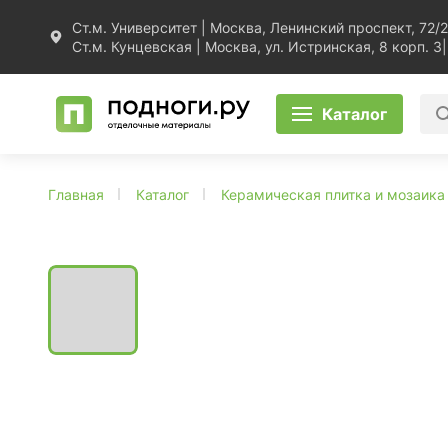
Ст.м. Университет | Москва, Ленинский проспект, 72/2
Ст.м. Кунцевская | Москва, ул. Истринская, 8 корп. 3
|
Каталог
Главная
Каталог
Керамическая плитка и мозаика