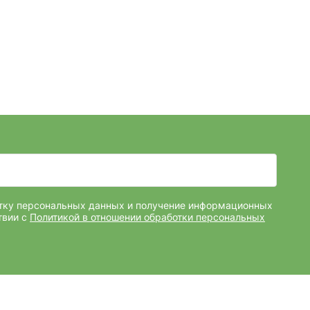
отку персональных данных и получение информационных
твии с
Политикой в отношении обработки персональных