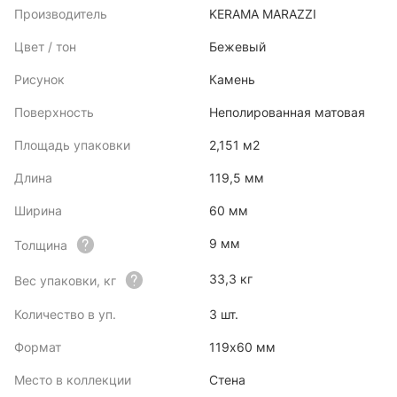
Производитель
KERAMA MARAZZI
Цвет / тон
Бежевый
Рисунок
Камень
Поверхность
Неполированная матовая
Площадь упаковки
2,151 м2
Длина
119,5 мм
Ширина
60 мм
9 мм
Толщина
33,3 кг
Вес упаковки, кг
Количество в уп.
3 шт.
Формат
119x60 мм
Место в коллекции
Стена