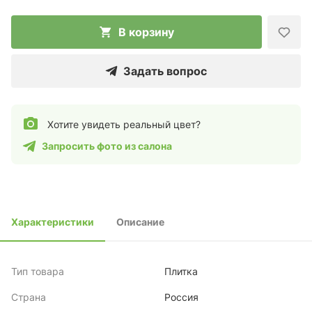
В корзину
Задать вопрос
Хотите увидеть реальный цвет?
Запросить фото из салона
Характеристики
Описание
Тип товара
Плитка
Страна
Россия