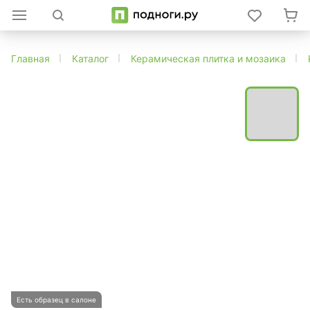
Главная
Каталог
Керамическая плитка и мозаика
Есть образец в салоне