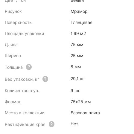
Цвет / тон
Белый
Рисунок
Мрамор
Поверхность
Глянцевая
Площадь упаковки
1,69 м2
Длина
75 мм
Ширина
25 мм
8 мм
Толщина
29,1 кг
Вес упаковки, кг
Количество в уп.
9 шт.
Формат
75x25 мм
Место в коллекции
Базовая плита
Нет
Ректификация края