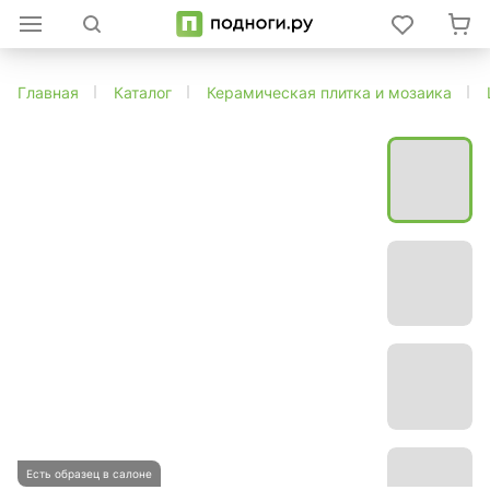
Главная
Каталог
Керамическая плитка и мозаика
Есть образец в салоне