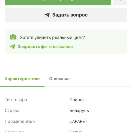
Задать вопрос
Хотите увидеть реальный цвет?
Запросить фото из салона
Характеристики
Описание
Тип товара
Плитка
Страна
Беларусь
Производитель
LAPARET