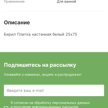
Применение
Для ванной
Описание
Берил Плитка настенная белый 25х75
Подпишитесь на рассылку
Узнавайте о новинках, акциях и распродажах!
Введите ваш e-mail
Я согласен на обработку персональных данных
и получение информационных рассылок