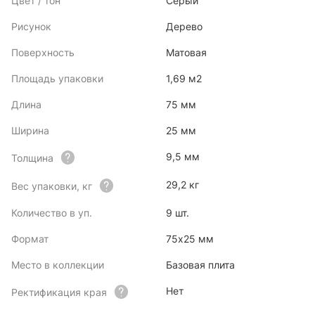
Цвет / тон
Серый
Рисунок
Дерево
Поверхность
Матовая
Площадь упаковки
1,69 м2
Длина
75 мм
Ширина
25 мм
9,5 мм
Толщина
29,2 кг
Вес упаковки, кг
Количество в уп.
9 шт.
Формат
75x25 мм
Место в коллекции
Базовая плита
Нет
Ректификация края