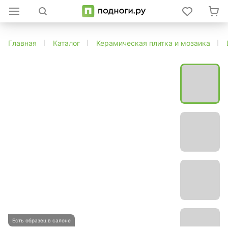
Главная
Каталог
Керамическая плитка и мозаика
Есть образец в салоне