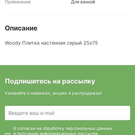
Применение
Для ванной
Описание
Woody Плитка настенная серый 25х75
Подпишитесь на рассылку
Узнавайте о новинках, акциях и распродажах!
Введите ваш e-mail
Я согласен на обработку персональных данных
и получение информационных рассылок