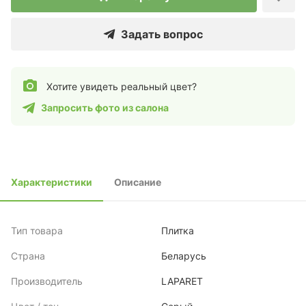
Задать вопрос
Хотите увидеть реальный цвет?
Запросить фото из салона
Характеристики
Описание
Тип товара
Плитка
Страна
Беларусь
Производитель
LAPARET