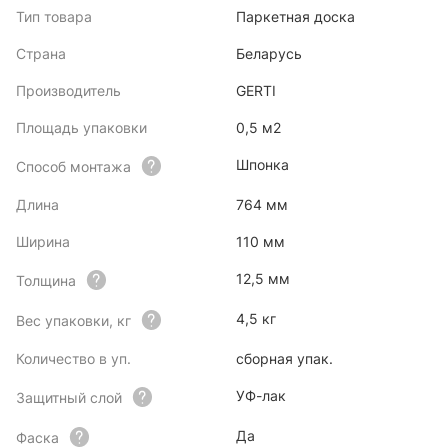
Тип товара
Паркетная доска
Страна
Беларусь
Производитель
GERTI
Площадь упаковки
0,5 м2
Шпонка
Способ монтажа
Длина
764 мм
Ширина
110 мм
12,5 мм
Толщина
4,5 кг
Вес упаковки, кг
Количество в уп.
сборная упак.
УФ-лак
Защитный слой
Да
Фаска