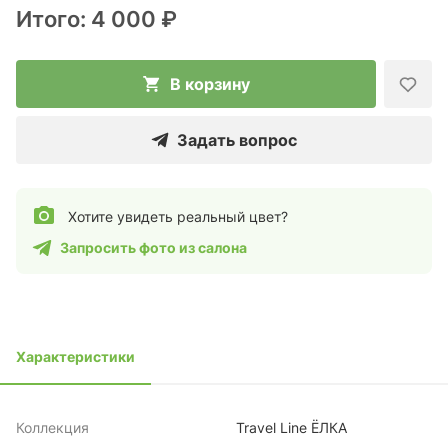
Итого:
4 000 ₽
В корзину
Задать вопрос
Хотите увидеть реальный цвет?
Запросить фото из салона
Характеристики
Коллекция
Travel Line ЁЛКА