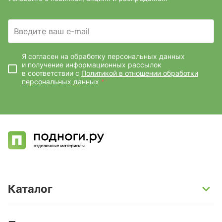
Введите ваш e-mail
Я согласен на обработку персональных данных
и получение информационных рассылок
в соответствии с
Политикой в отношении обработки
персональных данных
*
Каталог
SPC-ламинат