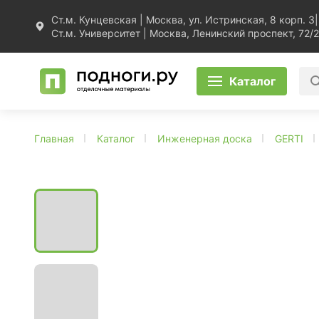
Ст.м. Кунцевская | Москва, ул. Истринская, 8 корп. 3
|
Ст.м. Университет | Москва, Ленинский проспект, 72/2
Каталог
Главная
Каталог
Инженерная доска
GERTI