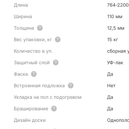
Длина
764-2200
Ширина
110 мм
Толщина
12,5 мм
Вес упаковки, кг
15 кг
Количество в уп.
сборная 
Защитный слой
УФ-лак
Фаска
Да
Встроенная подложка
Нет
Укладка на пол с подогревом
Да
Браширование
Да
Дизайн доски
Однопол