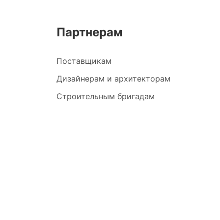
Партнерам
Поставщикам
Дизайнерам и архитекторам
Строительным бригадам