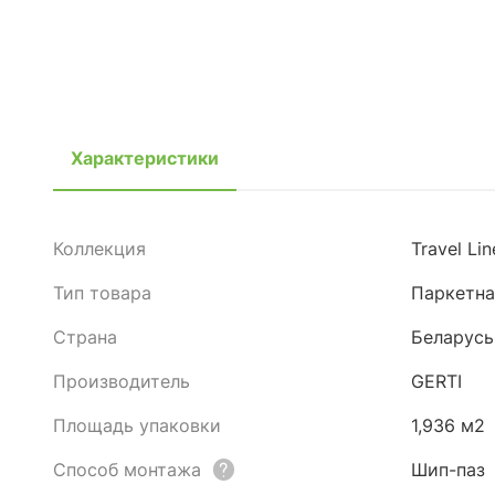
Характеристики
Коллекция
Travel Lin
Тип товара
Паркетна
Страна
Беларусь
Производитель
GERTI
Площадь упаковки
1,936 м2
Способ монтажа
Шип-паз