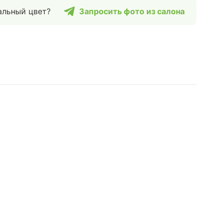
альный цвет?
Запросить фото из салона