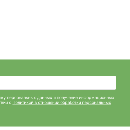
отку персональных данных и получение информационных
твии с
Политикой в отношении обработки персональных