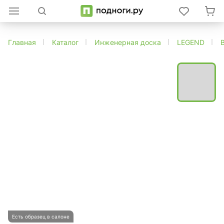
Главная
Каталог
Инженерная доска
LEGEND
Есть образец в салоне