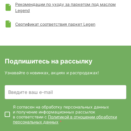
Рекомендации по уходу за паркетом под маслом
Legend
Сертификат соответствия паркет Legen
Подпишитесь на рассылку
Узнавайте о новинках, акциях и распродажах!
Введите ваш e-mail
Я согласен на обработку персональных данных
и получение информационных рассылок
в соответствии с
Политикой в отношении обработки
персональных данных
*