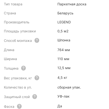
Тип товара
Паркетная доска
Страна
Беларусь
Производитель
LEGEND
Площадь упаковки
0,5 м2
Шпонка
Способ монтажа
Длина
764 мм
Ширина
110 мм
12,5 мм
Толщина
4,5 кг
Вес упаковки, кг
Количество в уп.
сборная упак.
УФ-лак
Защитный слой
Да
Фаска