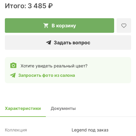
Итого:
3 485 ₽
В корзину
Задать вопрос
Хотите увидеть реальный цвет?
Запросить фото из салона
Характеристики
Документы
Коллекция
Legend под заказ