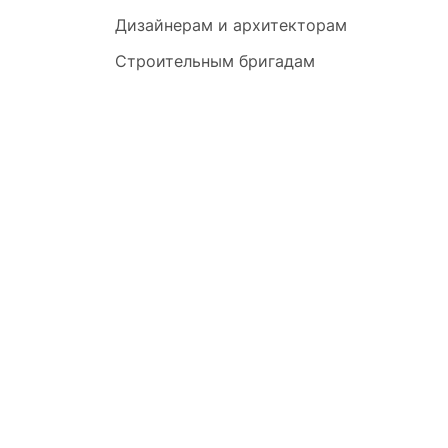
Дизайнерам и архитекторам
Строительным бригадам