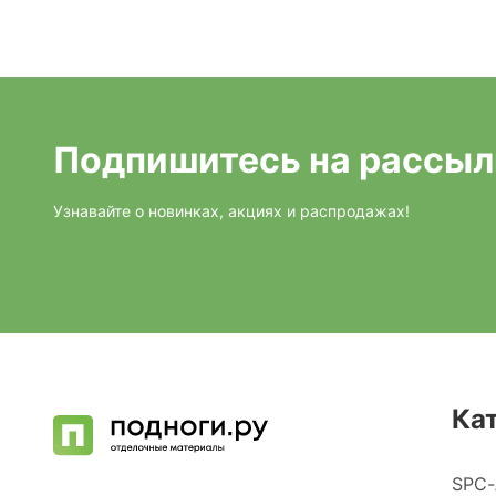
Подпишитесь на рассыл
Узнавайте о новинках, акциях и распродажах!
Ка
SPC-