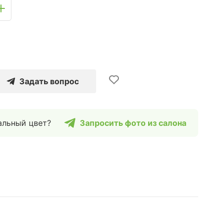
Задать вопрос
альный цвет?
Запросить фото из салона