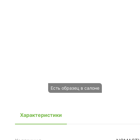
Есть образец в салоне
Характеристики