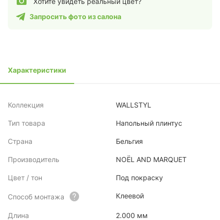
Хотите увидеть реальный цвет?
Запросить фото из салона
Характеристики
Коллекция
WALLSTYL
Тип товара
Напольный плинтус
Страна
Бельгия
Производитель
NOЁL AND MARQUET
Цвет / тон
Под покраску
Клеевой
Способ монтажа
Длина
2.000 мм