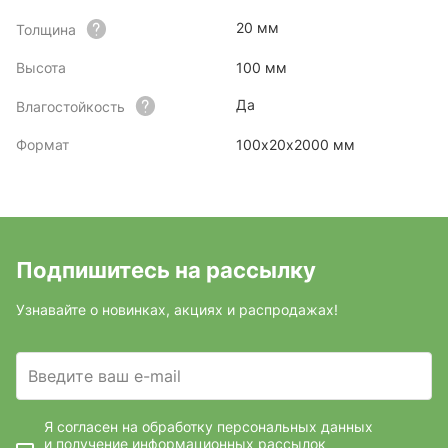
20 мм
Толщина
Высота
100 мм
Да
Влагостойкость
Формат
100х20х2000 мм
Подпишитесь на рассылку
Узнавайте о новинках, акциях и распродажах!
Введите ваш e-mail
Я согласен на обработку персональных данных
и получение информационных рассылок