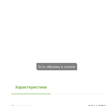
Есть образец в салоне
Характеристики