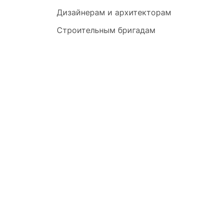
Дизайнерам и архитекторам
Строительным бригадам