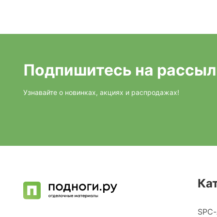
Подпишитесь на рассыл
Узнавайте о новинках, акциях и распродажах!
Ка
SPC-