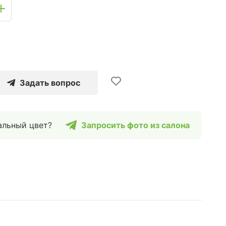
Задать вопрос
альный цвет?
Запросить фото из салона