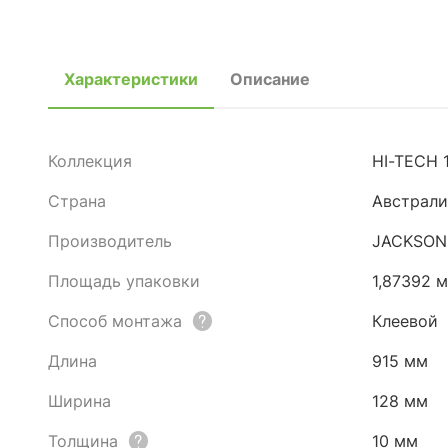
Характеристики
Описание
Коллекция
HI-TECH 
Страна
Австрали
Производитель
JACKSON
Площадь упаковки
1,87392 
Способ монтажа
Клеевой
Длина
915 мм
Ширина
128 мм
Толщина
10 мм