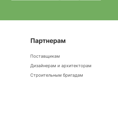
Партнерам
Поставщикам
Дизайнерам и архитекторам
Строительным бригадам