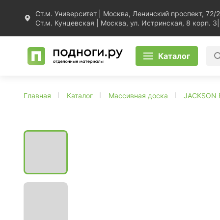
Ст.м. Университет | Москва, Ленинский проспект, 72/2
Ст.м. Кунцевская | Москва, ул. Истринская, 8 корп. 3
|
Каталог
Главная
Каталог
Массивная доска
JACKSON 