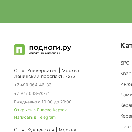
Ка
SPC-
Ст.м. Университет | Москва,
Квар
Ленинский проспект, 72/2
Инже
+7 499 964-46-33
+7 977 643-70-71
Лами
Ежедневно с 10:00 до 20:00
Кера
Открыть в Яндекс.Картах
Кера
Написать в Telegram
Парк
Ст.м. Кунцевская | Москва,