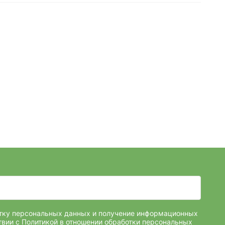
отку персональных данных и получение информационных
твии с
Политикой в отношении обработки персональных