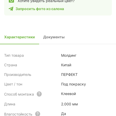
Хотите увидеть реальный цвет?
Запросить фото из салона
Характеристики
Документы
Тип товара
Молдинг
Страна
Китай
Производитель
ПЕРФЕКТ
Цвет / тон
Под покраску
Клеевой
Способ монтажа
Длина
2.000 мм
Да
Влагостойкость