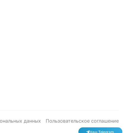
сональных данных
Пользовательское соглашение
Наш Telegram