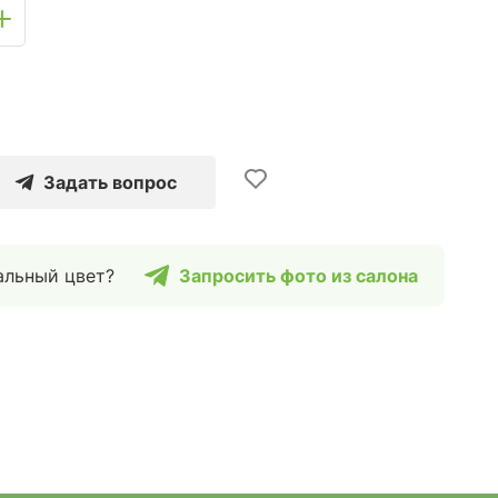
Задать вопрос
альный цвет?
Запросить фото из салона