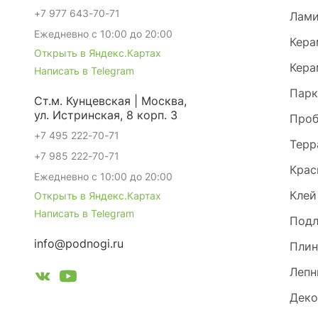
+7 977 643-70-71
Лами
Ежедневно с 10:00 до 20:00
Кера
Открыть в Яндекс.Картах
Кера
Написать в Telegram
Парк
Ст.м. Кунцевская | Москва,
ул. Истринская, 8 корп. 3
Проб
+7 495 222-70-71
Терр
+7 985 222-70-71
Крас
Ежедневно с 10:00 до 20:00
Клей
Открыть в Яндекс.Картах
Написать в Telegram
Под
info@podnogi.ru
Плин
Лепн
Деко