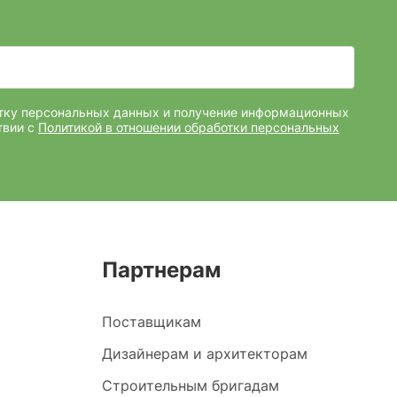
отку персональных данных и получение информационных
твии с
Политикой в отношении обработки персональных
Партнерам
Поставщикам
Дизайнерам и архитекторам
Строительным бригадам