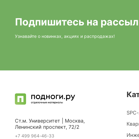
Подпишитесь на рассыл
Узнавайте о новинках, акциях и распродажах!
Ка
SPC-
Ст.м. Университет | Москва,
Квар
Ленинский проспект, 72/2
Инже
+7 499 964-46-33