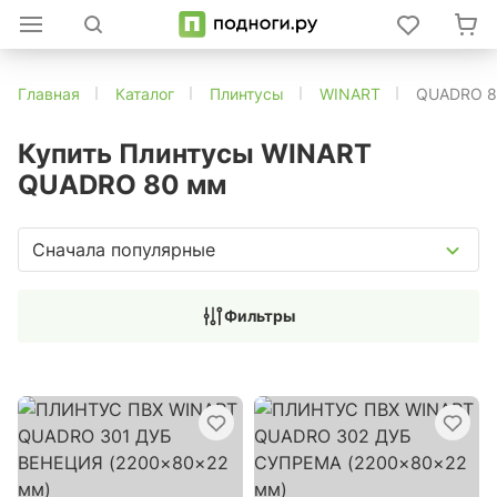
Главная
Каталог
Плинтусы
WINART
QUADRO 8
Купить Плинтусы WINART
QUADRO 80 мм
Сначала популярные
Фильтры