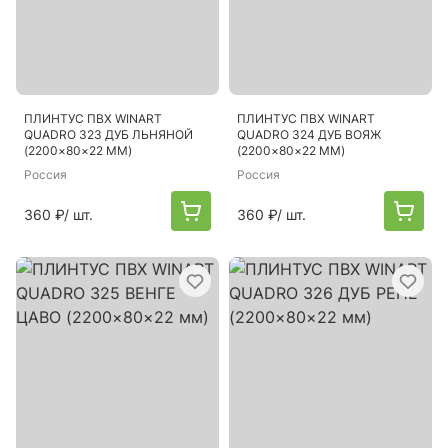
ПЛИНТУС ПВХ WINART
ПЛИНТУС ПВХ WINART
QUADRO 323 ДУБ ЛЬНЯНОЙ
QUADRO 324 ДУБ ВОЯЖ
(2200×80×22 ММ)
(2200×80×22 ММ)
Россия
Россия
360 ₽
/ шт.
360 ₽
/ шт.