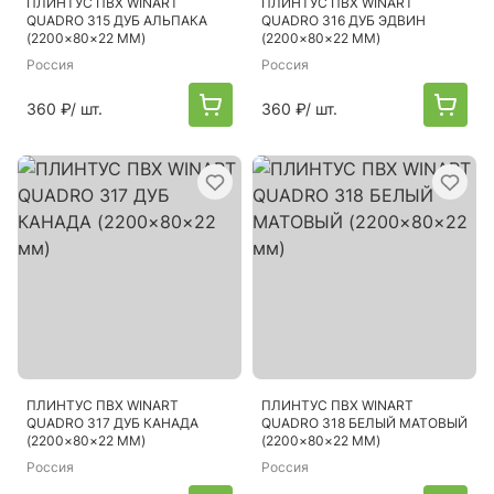
ПЛИНТУС ПВХ WINART
ПЛИНТУС ПВХ WINART
QUADRO 315 ДУБ АЛЬПАКА
QUADRO 316 ДУБ ЭДВИН
(2200×80×22 ММ)
(2200×80×22 ММ)
Россия
Россия
360 ₽
/ шт.
360 ₽
/ шт.
ПЛИНТУС ПВХ WINART
ПЛИНТУС ПВХ WINART
QUADRO 317 ДУБ КАНАДА
QUADRO 318 БЕЛЫЙ МАТОВЫЙ
(2200×80×22 ММ)
(2200×80×22 ММ)
Россия
Россия