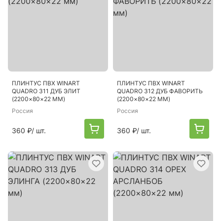
ПЛИНТУС ПВХ WINART
ПЛИНТУС ПВХ WINART
QUADRO 311 ДУБ ЭЛИТ
QUADRO 312 ДУБ ФАВОРИТЬ
(2200×80×22 ММ)
(2200×80×22 ММ)
Россия
Россия
360 ₽
/ шт.
360 ₽
/ шт.