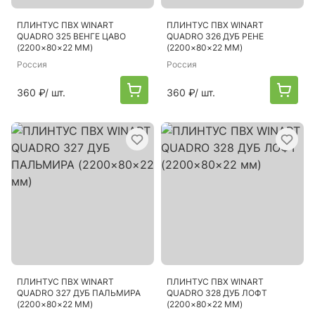
ПЛИНТУС ПВХ WINART
ПЛИНТУС ПВХ WINART
QUADRO 325 ВЕНГЕ ЦАВО
QUADRO 326 ДУБ РЕНЕ
(2200×80×22 ММ)
(2200×80×22 ММ)
Россия
Россия
360 ₽
/ шт.
360 ₽
/ шт.
ПЛИНТУС ПВХ WINART
ПЛИНТУС ПВХ WINART
QUADRO 327 ДУБ ПАЛЬМИРА
QUADRO 328 ДУБ ЛОФТ
(2200×80×22 ММ)
(2200×80×22 ММ)