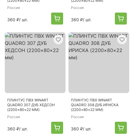
(2200×80×22 ММ)
(2200×80×22 ММ)
Россия
Россия
360 ₽
/ шт.
360 ₽
/ шт.
ПЛИНТУС ПВХ WINART
ПЛИНТУС ПВХ WINART
QUADRO 307 ДУБ ХЕДСОН
QUADRO 308 ДУБ ИРИСКА
(2200×80×22 ММ)
(2200×80×22 ММ)
Россия
Россия
360 ₽
/ шт.
360 ₽
/ шт.