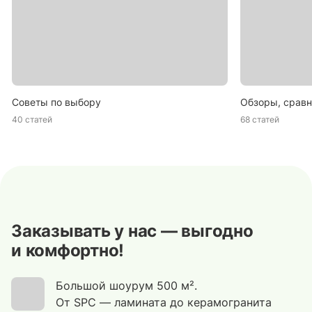
Советы по выбору
Обзоры, сравн
40 статей
68 статей
Заказывать у нас — выгодно
и комфортно!
Большой шоурум 500 м².
От SPC — ламината до керамогранита