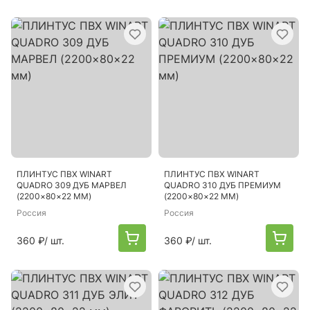
ПЛИНТУС ПВХ WINART
ПЛИНТУС ПВХ WINART
QUADRO 309 ДУБ МАРВЕЛ
QUADRO 310 ДУБ ПРЕМИУМ
(2200×80×22 ММ)
(2200×80×22 ММ)
Россия
Россия
360 ₽
/ шт.
360 ₽
/ шт.