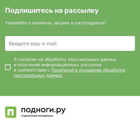
Подпишитесь на рассылку
Узнавайте о новинках, акциях и распродажах!
Введите ваш e-mail
Я согласен на обработку персональных данных
и получение информационных рассылок
в соответствии с
Политикой в отношении обработки
персональных данных
*