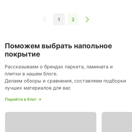
1
2
Поможем выбрать напольное
покрытие
Рассказываем о брендах паркета, ламината и
плитки в нашем блоге.
Делаем обзоры и сравнения, составляем подборки
лучших материалов для вас
Перейти в блог →