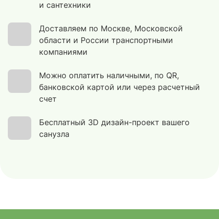
и сантехники
Доставляем по Москве, Московской
области и России транспортными
компаниями
Можно оплатить наличными, по QR,
банковской картой или через расчетный
счет
Бесплатный 3D дизайн-проект вашего
санузла