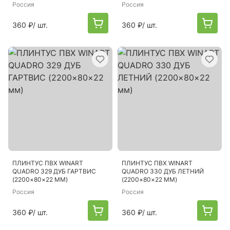
Россия
Россия
360 ₽
/ шт.
360 ₽
/ шт.
ПЛИНТУС ПВХ WINART
ПЛИНТУС ПВХ WINART
QUADRO 329 ДУБ ГАРТВИС
QUADRO 330 ДУБ ЛЕТНИЙ
(2200×80×22 ММ)
(2200×80×22 ММ)
Россия
Россия
360 ₽
/ шт.
360 ₽
/ шт.