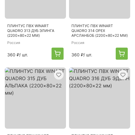
ПЛИНТУС ПВХ WINART
ПЛИНТУС ПВХ WINART
QUADRO 313 ДУБ ЭЛИНГА
QUADRO 314 ОРЕХ
(2200×80×22 ММ)
АРСЛАНБОБ (2200×80×22 ММ)
Россия
Россия
360 ₽
/ шт.
360 ₽
/ шт.