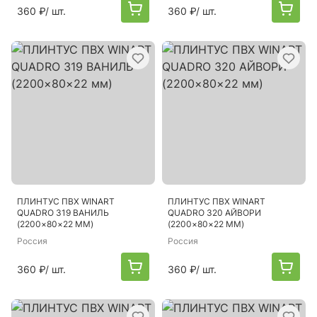
360 ₽
/ шт.
360 ₽
/ шт.
ПЛИНТУС ПВХ WINART
ПЛИНТУС ПВХ WINART
QUADRO 319 ВАНИЛЬ
QUADRO 320 АЙВОРИ
(2200×80×22 ММ)
(2200×80×22 ММ)
Россия
Россия
360 ₽
/ шт.
360 ₽
/ шт.