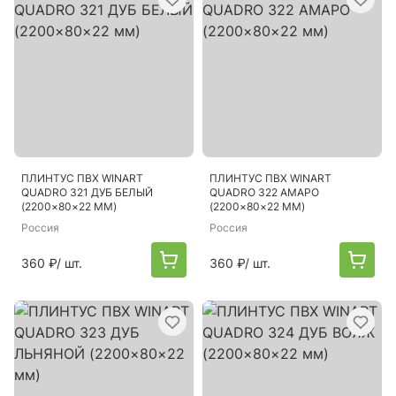
ПЛИНТУС ПВХ WINART
ПЛИНТУС ПВХ WINART
QUADRO 321 ДУБ БЕЛЫЙ
QUADRO 322 АМАРО
(2200×80×22 ММ)
(2200×80×22 ММ)
Россия
Россия
360 ₽
/ шт.
360 ₽
/ шт.