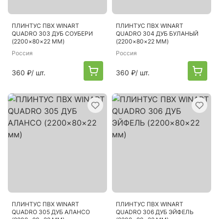
ПЛИНТУС ПВХ WINART
ПЛИНТУС ПВХ WINART
QUADRO 303 ДУБ СОУБЕРИ
QUADRO 304 ДУБ БУЛАНЫЙ
(2200×80×22 ММ)
(2200×80×22 ММ)
Россия
Россия
360 ₽
/ шт.
360 ₽
/ шт.
ПЛИНТУС ПВХ WINART
ПЛИНТУС ПВХ WINART
QUADRO 305 ДУБ АЛАНСО
QUADRO 306 ДУБ ЭЙФЕЛЬ