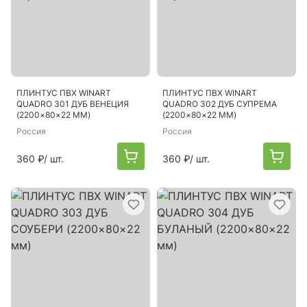
ПЛИНТУС ПВХ WINART
ПЛИНТУС ПВХ WINART
QUADRO 301 ДУБ ВЕНЕЦИЯ
QUADRO 302 ДУБ СУПРЕМА
(2200×80×22 ММ)
(2200×80×22 ММ)
Россия
Россия
360 ₽
/ шт.
360 ₽
/ шт.