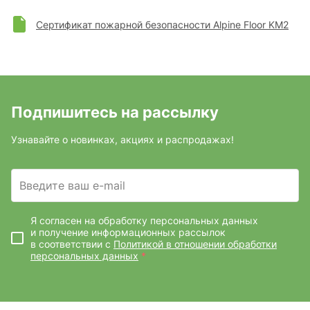
Сертификат пожарной безопасности Alpine Floor KM2
Подпишитесь на рассылку
Узнавайте о новинках, акциях и распродажах!
Введите ваш e-mail
Я согласен на обработку персональных данных
и получение информационных рассылок
в соответствии с
Политикой в отношении обработки
персональных данных
*