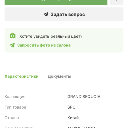
Задать вопрос
Хотите увидеть реальный цвет?
Запросить фото из салона
Характеристики
Документы
Коллекция
GRAND SEQUOIA
Тип товара
SPC
Страна
Китай