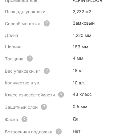
Производитель
ALPINEFLOOR
Площадь упаковки
2,232 м2
Замковый
Способ монтажа
Длина
1.220 мм
Ширина
183 мм
4 мм
Толщина
18 кг
Вес упаковки, кг
Количество в уп.
10 шт.
43 класс
Класс износостойкости
0,5 мм
Защитный слой
Да
Фаска
Нет
Встроенная подложка