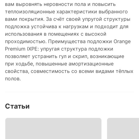
вам выровнять неровности пола и повысить
теплоизоляционные характеристики выбранного
вами покрытия. За счёт своей упругой структуры
подложка устойчива к нагрузкам и подходит для
использования в помещениях с высокой
проходимостью. Преимущества подложки Orange
Premium IXPE: упругая структура подложки
позволяет устранить гул и скрип, возникающие
при ходьбе, повышенные амортизационные
свойства, совместимость со всеми видами тёплых
полов.
Статьи