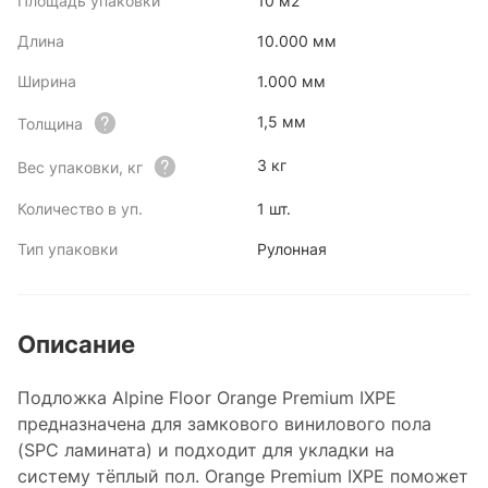
Площадь упаковки
10 м2
Длина
10.000 мм
Ширина
1.000 мм
1,5 мм
Толщина
3 кг
Вес упаковки, кг
Количество в уп.
1 шт.
Тип упаковки
Рулонная
Описание
Подложка Alpine Floor Orange Premium IXPE
предназначена для замкового винилового пола
(SPC ламината) и подходит для укладки на
систему тёплый пол. Orange Premium IXPE поможет