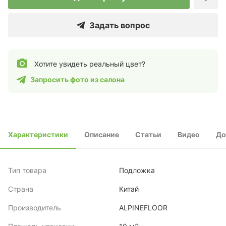
Задать вопрос
Хотите увидеть реальный цвет?
Запросить фото из салона
Характеристики
Описание
Статьи
Видео
До
Тип товара
Подложка
Страна
Китай
Производитель
ALPINEFLOOR