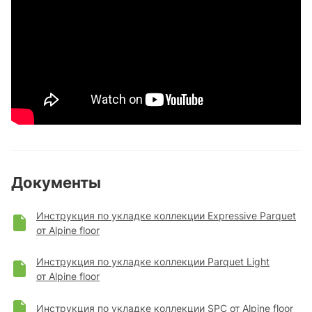
Документы
Инструкция по укладке коллекции Expressive Parquet
от Alpine floor
Инструкция по укладке коллекции Parquet Light
от Alpine floor
Инструкция по укладке коллекции SPC от Alpine floor