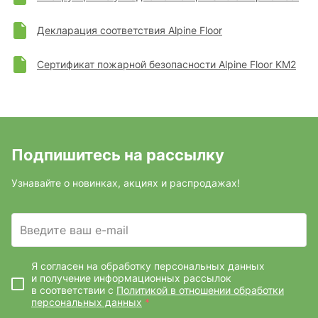
Декларация соответствия Alpine Floor
Сертификат пожарной безопасности Alpine Floor KM2
Подпишитесь на рассылку
Узнавайте о новинках, акциях и распродажах!
Введите ваш e-mail
Я согласен на обработку персональных данных
и получение информационных рассылок
в соответствии с
Политикой в отношении обработки
персональных данных
*