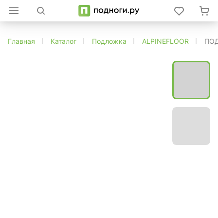
Главная
Каталог
Подложка
ALPINEFLOOR
ПОД