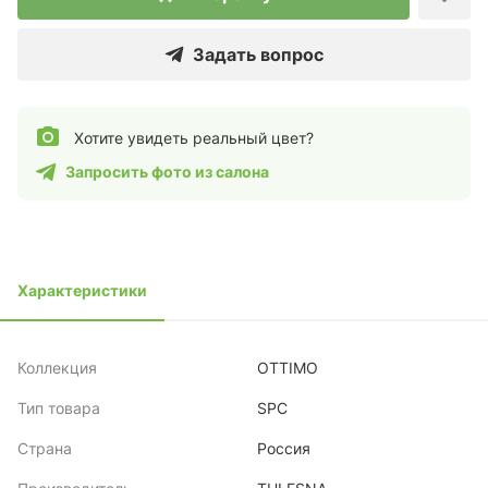
Задать вопрос
Хотите увидеть реальный цвет?
Запросить фото из салона
Характеристики
Коллекция
OTTIMO
Тип товара
SPC
Страна
Россия