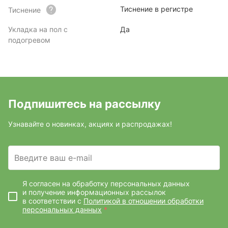
Тиснение в регистре
Тиснение
Укладка на пол с
Да
подогревом
Подпишитесь на рассылку
Узнавайте о новинках, акциях и распродажах!
Введите ваш e-mail
Я согласен на обработку персональных данных
и получение информационных рассылок
в соответствии с
Политикой в отношении обработки
персональных данных
*