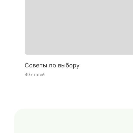
Советы по выбору
40 статей