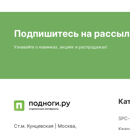
Подпишитесь на рассыл
Узнавайте о новинках, акциях и распродажах!
Ка
SPC-
Ст.м. Кунцевская | Москва,
Квар