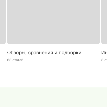
Обзоры, сравнения и подборки
Ин
68 статей
8 с