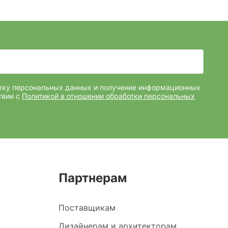
отку персональных данных и получение информационных
твии с
Политикой в отношении обработки персональных
Партнерам
Поставщикам
Дизайнерам и архитекторам