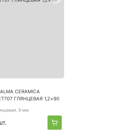
ALMA CERAMICA
T707 ГЛЯНЦЕВАЯ 1,2×90
лянцевая, 9 мм
шт.