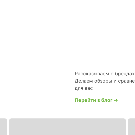
Рассказываем о брендах 
Делаем обзоры и сравне
для вас
Перейти в блог →