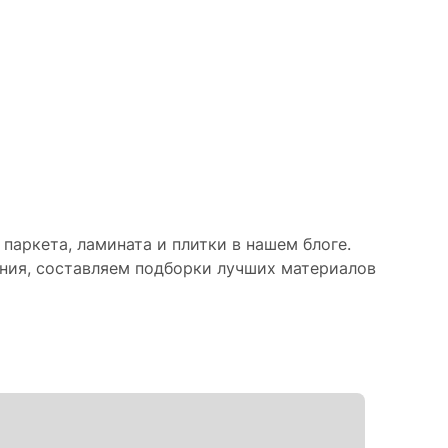
паркета, ламината и плитки в нашем блоге.
ния, составляем подборки лучших материалов