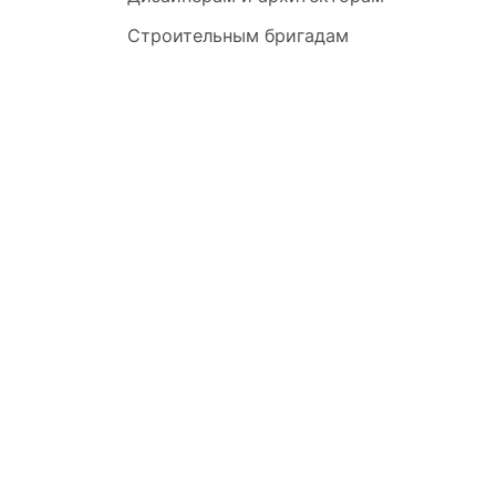
Строительным бригадам