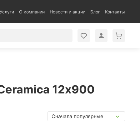
Услуги
О компании
Новости и акции
Блог
Контакты
 Ceramica 12x900
Сначала популярные