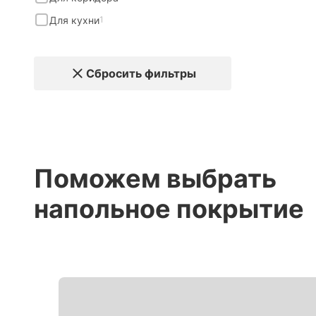
Для кухни
1
Сбросить фильтры
Поможем выбрать
напольное покрытие