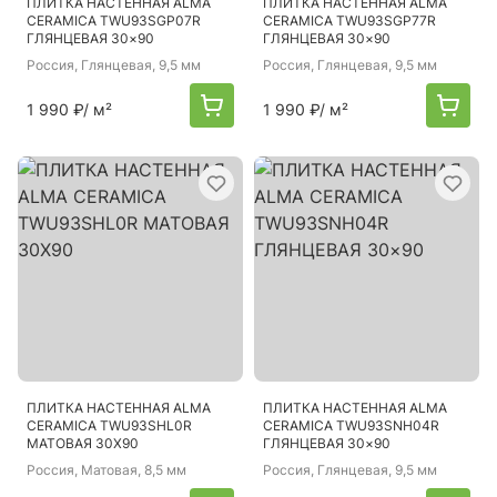
ПЛИТКА НАСТЕННАЯ ALMA
ПЛИТКА НАСТЕННАЯ ALMA
CERAMICA TWU93SGP07R
CERAMICA TWU93SGP77R
ГЛЯНЦЕВАЯ 30×90
ГЛЯНЦЕВАЯ 30×90
Россия
, Глянцевая, 9,5 мм
Россия
, Глянцевая, 9,5 мм
1 990 ₽
/ м²
1 990 ₽
/ м²
ПЛИТКА НАСТЕННАЯ ALMA
ПЛИТКА НАСТЕННАЯ ALMA
CERAMICA TWU93SHL0R
CERAMICA TWU93SNH04R
МАТОВАЯ 30X90
ГЛЯНЦЕВАЯ 30×90
Россия
, Матовая, 8,5 мм
Россия
, Глянцевая, 9,5 мм