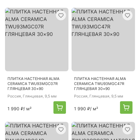
ПЛИТКА НАСТЕННАЯ ALMA
ПЛИТКА НАСТЕННАЯ ALMA
CERAMICA TWU93MGC07R
CERAMICA TWU93MGC47R
ГЛЯНЦЕВАЯ 30×90
ГЛЯНЦЕВАЯ 30×90
Россия
, Глянцевая, 9,5 мм
Россия
, Глянцевая, 9,5 мм
1 990 ₽
/ м²
1 990 ₽
/ м²