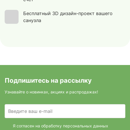
Бесплатный 3D дизайн-проект вашего
санузла
Подпишитесь на рассылку
Узнавайте о новинках, акциях и распродажах!
Введите ваш e-mail
Я согласен на обработку персональных данных