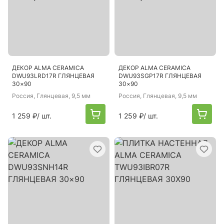
ДЕКОР ALMA CERAMICA
ДЕКОР ALMA CERAMICA
DWU93LRD17R ГЛЯНЦЕВАЯ
DWU93SGP17R ГЛЯНЦЕВАЯ
30×90
30×90
Россия
, Глянцевая, 9,5 мм
Россия
, Глянцевая, 9,5 мм
1 259 ₽
/ шт.
1 259 ₽
/ шт.