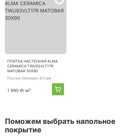
ПЛИТКА НАСТЕННАЯ ALMA
CERAMICA TWU93VLT17R
МАТОВАЯ 30X90
Россия
, Матовая, 8,5 мм
1 990 ₽
/ м²
Поможем выбрать напольное
покрытие