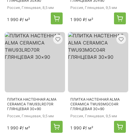
ГЛЯНЦЕВАЯ 30X90
ГЛЯНЦЕВАЯ 30×90
Россия
, Глянцевая, 8,5 мм
Россия
, Глянцевая, 9,5 мм
1 990 ₽
/ м²
1 990 ₽
/ м²
ПЛИТКА НАСТЕННАЯ ALMA
ПЛИТКА НАСТЕННАЯ ALMA
CERAMICA TWU93LRD70R
CERAMICA TWU93MGC04R
ГЛЯНЦЕВАЯ 30×90
ГЛЯНЦЕВАЯ 30×90
Россия
, Глянцевая, 9,5 мм
Россия
, Глянцевая, 9,5 мм
1 990 ₽
/ м²
1 990 ₽
/ м²