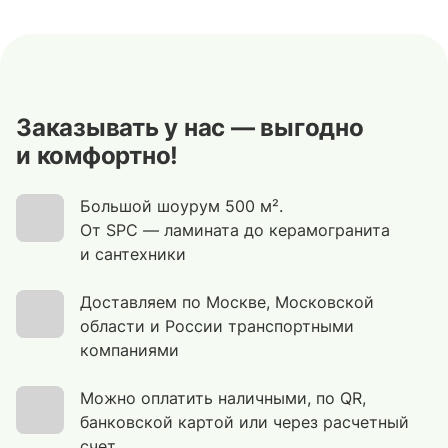
Заказывать у нас — выгодно
и комфортно!
Большой шоурум 500 м².
От SPC — ламината до керамогранита
и сантехники
Доставляем по Москве, Московской
области и России транспортными
компаниями
Можно оплатить наличными, по QR,
банковской картой или через расчетный
счет