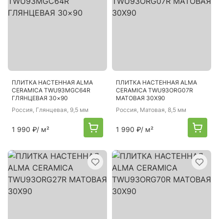
ПЛИТКА НАСТЕННАЯ ALMA
ПЛИТКА НАСТЕННАЯ ALMA
CERAMICA TWU93MGC64R
CERAMICA TWU93ORG07R
ГЛЯНЦЕВАЯ 30×90
МАТОВАЯ 30X90
Россия
, Глянцевая, 9,5 мм
Россия
, Матовая, 8,5 мм
1 990 ₽
/ м²
1 990 ₽
/ м²