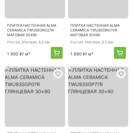
ПЛИТКА НАСТЕННАЯ ALMA
ПЛИТКА НАСТЕННАЯ ALMA
CERAMICA TWU93ORG27R
CERAMICA TWU93ORG70R
МАТОВАЯ 30X90
МАТОВАЯ 30X90
Россия
, Матовая, 8,5 мм
Россия
, Матовая, 8,5 мм
1 990 ₽
/ м²
1 990 ₽
/ м²