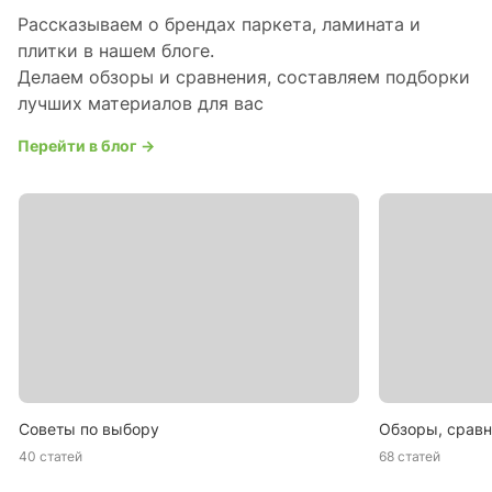
Рассказываем о брендах паркета, ламината и
плитки в нашем блоге.
Делаем обзоры и сравнения, составляем подборки
лучших материалов для вас
Перейти в блог →
Советы по выбору
Обзоры, сравн
40 статей
68 статей