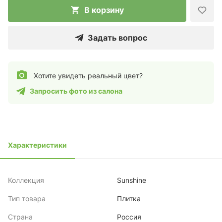
В корзину
Задать вопрос
Хотите увидеть реальный цвет?
Запросить фото из салона
Характеристики
Коллекция
Sunshine
Тип товара
Плитка
Страна
Россия