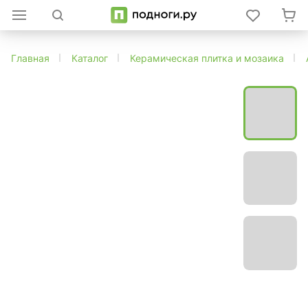
Главная
Каталог
Керамическая плитка и мозаика