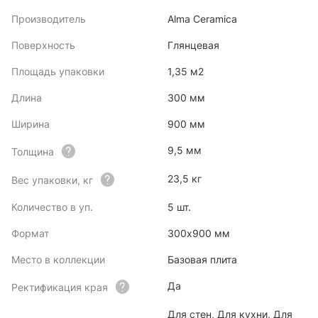
Производитель
Alma Ceramica
Поверхность
Глянцевая
Площадь упаковки
1,35 м2
Длина
300 мм
Ширина
900 мм
9,5 мм
Толщина
23,5 кг
Вес упаковки, кг
Количество в уп.
5 шт.
Формат
300x900 мм
Место в коллекции
Базовая плита
Да
Ректификация края
Для стен, Для кухни, Для