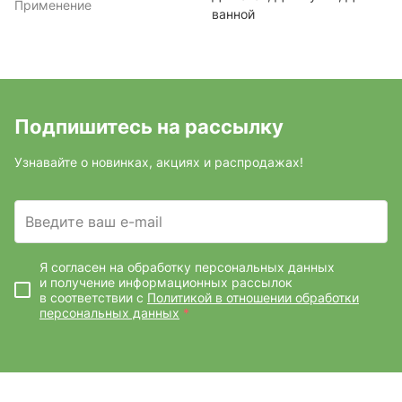
Применение
ванной
Подпишитесь на рассылку
Узнавайте о новинках, акциях и распродажах!
Введите ваш e-mail
Я согласен на обработку персональных данных
и получение информационных рассылок
в соответствии с
Политикой в отношении обработки
персональных данных
*