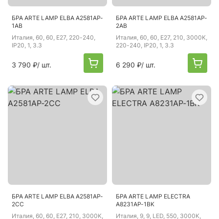
БРА ARTE LAMP ELBA A2581AP-
БРА ARTE LAMP ELBA A2581AP-
1AB
2AB
Италия
, 60, 60, E27, 220-240,
Италия
, 60, 60, E27, 210, 3000K,
IP20, 1, 3.3
220-240, IP20, 1, 3.3
3 790 ₽
/ шт.
6 290 ₽
/ шт.
БРА ARTE LAMP ELBA A2581AP-
БРА ARTE LAMP ELECTRA
2CC
A8231AP-1BK
Италия
, 60, 60, E27, 210, 3000K,
Италия
, 9, 9, LED, 550, 3000K,