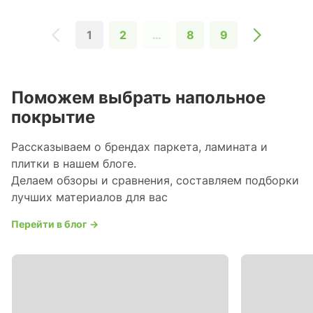
1
2
…
8
9
Поможем выбрать напольное
покрытие
Рассказываем о брендах паркета, ламината и
плитки в нашем блоге.
Делаем обзоры и сравнения, составляем подборки
лучших материалов для вас
Перейти в блог →