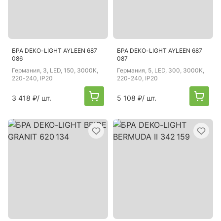
БРА DEKO-LIGHT AYLEEN 687
БРА DEKO-LIGHT AYLEEN 687
086
087
Германия
, 3, LED, 150, 3000K,
Германия
, 5, LED, 300, 3000K,
220-240, IP20
220-240, IP20
3 418 ₽
/ шт.
5 108 ₽
/ шт.