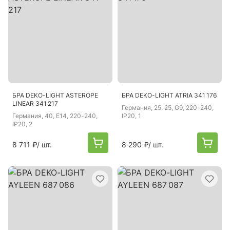
БРА DEKO-LIGHT ASTEROPE
БРА DEKO-LIGHT ATRIA 341 176
LINEAR 341 217
Германия
, 25, 25, G9, 220-240,
Германия
, 40, E14, 220-240,
IP20, 1
IP20, 2
8 711 ₽
/ шт.
8 290 ₽
/ шт.