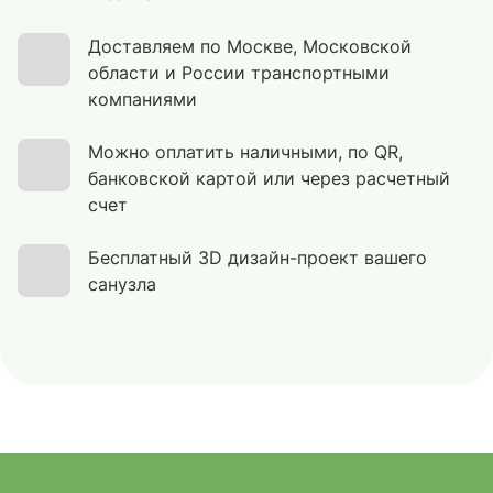
Доставляем по Москве, Московской
области и России транспортными
компаниями
Можно оплатить наличными, по QR,
банковской картой или через расчетный
счет
Бесплатный 3D дизайн-проект вашего
санузла