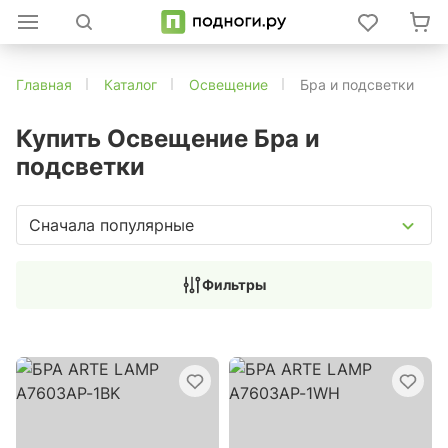
Главная
Каталог
Освещение
Бра и подсветки
Купить Освещение Бра и
подсветки
Сначала популярные
Фильтры