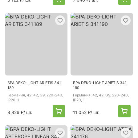
БРА DEKO-LIGHT ARIETIS 341
БРА DEKO-LIGHT ARIETIS 341
189
190
Германия
, 42, 42, G9, 220-240,
Германия
, 42, 42, G9, 220-240,
IP20, 1
IP20, 1
8 826 ₽
/ шт.
11 052 ₽
/ шт.