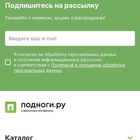
Подпишитесь на рассылку
Узнавайте о новинках, акциях и распродажах!
Введите ваш e-mail
Я согласен на обработку персональных данных
и получение информационных рассылок
в соответствии с
Политикой в отношении обработки
персональных данных
*
Каталог