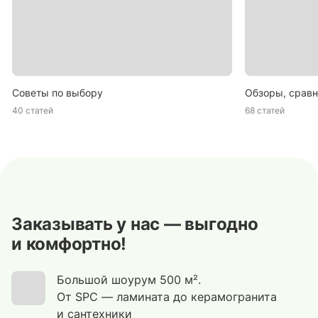
Советы по выбору
Обзоры, сравн
40 статей
68 статей
Заказывать у нас — выгодно
и комфортно!
Большой шоурум 500 м².
От SPC — ламината до керамогранита
и сантехники