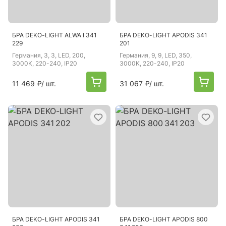
БРА DEKO-LIGHT ALWA I 341
БРА DEKO-LIGHT APODIS 341
229
201
Германия
, 3, 3, LED, 200,
Германия
, 9, 9, LED, 350,
3000K, 220-240, IP20
3000K, 220-240, IP20
11 469 ₽
/ шт.
31 067 ₽
/ шт.
БРА DEKO-LIGHT APODIS 341
БРА DEKO-LIGHT APODIS 800