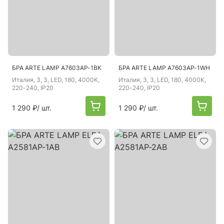
БРА ARTE LAMP A7603AP-1BK
БРА ARTE LAMP A7603AP-1WH
Италия
, 3, 3, LED, 180, 4000K,
Италия
, 3, 3, LED, 180, 4000K,
220-240, IP20
220-240, IP20
1 290 ₽
/ шт.
1 290 ₽
/ шт.