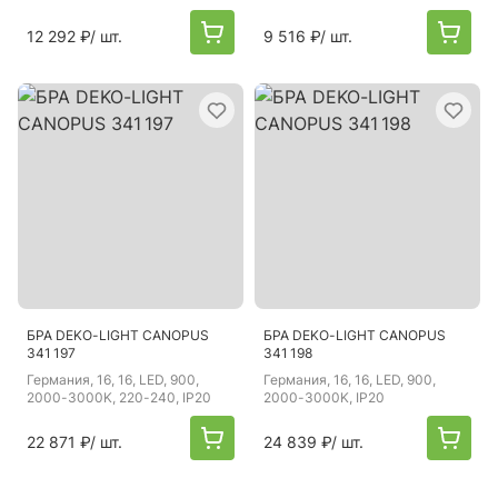
12 292 ₽
/ шт.
9 516 ₽
/ шт.
БРА DEKO-LIGHT CANOPUS
БРА DEKO-LIGHT CANOPUS
341 197
341 198
Германия
, 16, 16, LED, 900,
Германия
, 16, 16, LED, 900,
2000-3000K, 220-240, IP20
2000-3000K, IP20
22 871 ₽
/ шт.
24 839 ₽
/ шт.