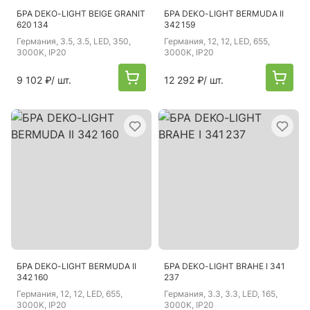
БРА DEKO-LIGHT BEIGE GRANIT
БРА DEKO-LIGHT BERMUDA II
620 134
342 159
Германия
, 3.5, 3.5, LED, 350,
Германия
, 12, 12, LED, 655,
3000K, IP20
3000K, IP20
9 102 ₽
/ шт.
12 292 ₽
/ шт.
БРА DEKO-LIGHT BERMUDA II
БРА DEKO-LIGHT BRAHE I 341
342 160
237
Германия
, 12, 12, LED, 655,
Германия
, 3.3, 3.3, LED, 165,
3000K, IP20
3000K, IP20