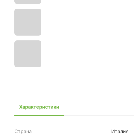
Характеристики
Страна
Италия