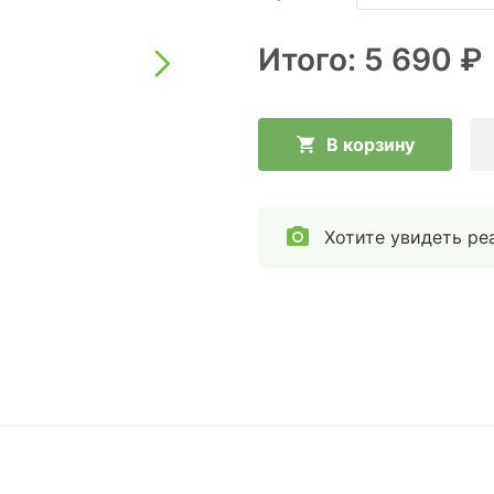
Итого:
5 690 ₽
В корзину
Хотите увидеть ре