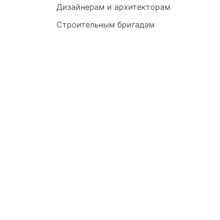
Дизайнерам и архитекторам
Строительным бригадам