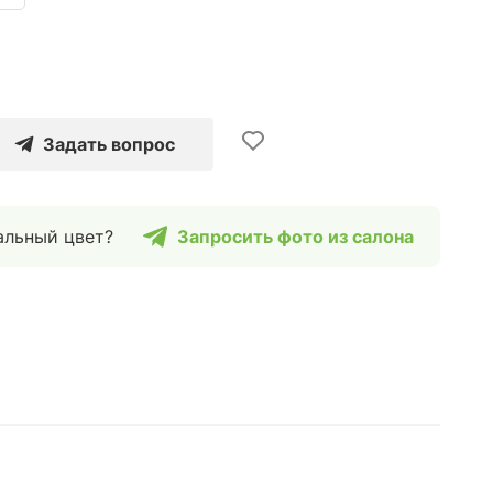
Задать вопрос
альный цвет?
Запросить фото из салона