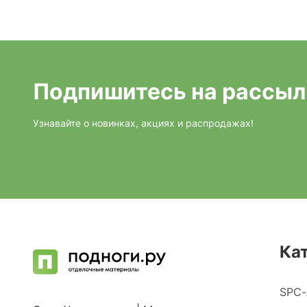
Подпишитесь на рассыл
Узнавайте о новинках, акциях и распродажах!
Ка
SPC-