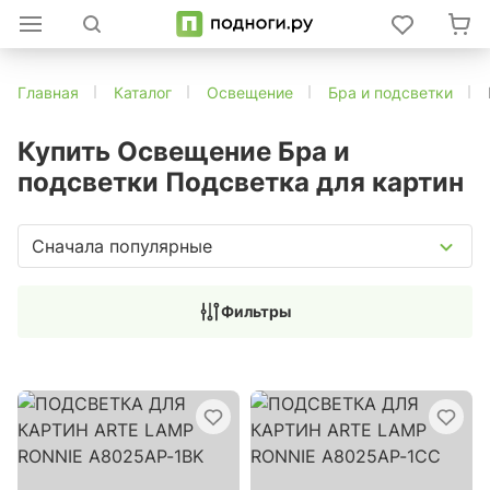
Главная
Каталог
Освещение
Бра и подсветки
Купить Освещение Бра и
подсветки Подсветка для картин
Сначала популярные
Фильтры