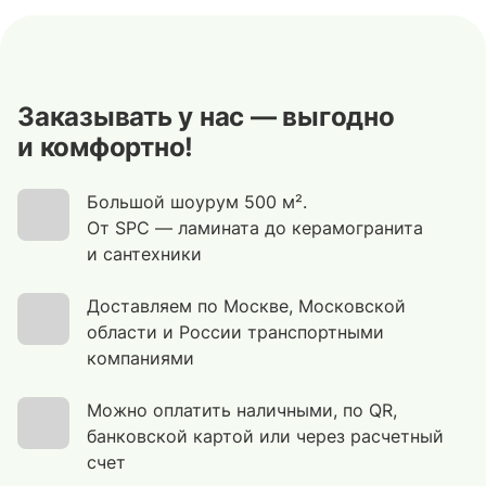
Заказывать у нас — выгодно
и комфортно!
Большой шоурум 500 м².
От SPC — ламината до керамогранита
и сантехники
Доставляем по Москве, Московской
области и России транспортными
компаниями
Можно оплатить наличными, по QR,
банковской картой или через расчетный
счет