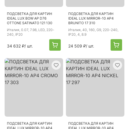
ПОДСВЕТКА ДЛЯ КАРТИН
ПОДСВЕТКА ДЛЯ КАРТИН
IDEAL LUX BOW AP D76
IDEAL LUX MIRROR-10 AP4
OTTONE SATINATO 121 130
BRUNITO 17 310
Италия
, 0.07, 7.98, LED, 220-
Италия
, 40, 160, G9, 220-240,
240, IP20
IP20, 4, 8.9
34 632 ₽
/ шт.
24 509 ₽
/ шт.
ПОДСВЕТКА ДЛЯ КАРТИН
ПОДСВЕТКА ДЛЯ КАРТИН
IDEAL LUX MIRROR-10 AP4
IDEAL LUX MIRROR-10 AP4