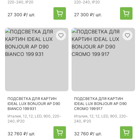
220-240, IP20
220-240, IP20
27 300 ₽
/ шт.
27 300 ₽
/ шт.
ПОДСВЕТКА ДЛЯ КАРТИН
ПОДСВЕТКА ДЛЯ КАРТИН
IDEAL LUX BONJOUR AP D90
IDEAL LUX BONJOUR AP D90
BIANCO 199 931
CROMO 199 917
Италия
, 12, 12, LED, 900, 220-
Италия
, 12, 12, LED, 900, 220-
240, IP20
240, IP20
32 760 ₽
/ шт.
32 760 ₽
/ шт.