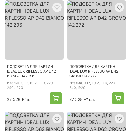
ПОДСВЕТКА ДЛЯ КАРТИН
ПОДСВЕТКА ДЛЯ КАРТИН
IDEAL LUX RIFLESSO AP D42
IDEAL LUX RIFLESSO AP D42
BIANCO 142 296
CROMO 142 272
Италия
, 0.17, 10.2, LED, 220-
Италия
, 0.17, 10.2, LED, 220-
240, IP20
240, IP20
27 528 ₽
/ шт.
27 528 ₽
/ шт.