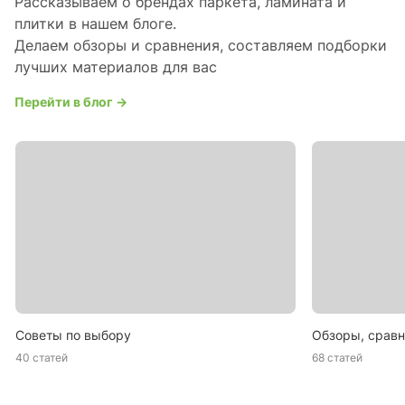
Рассказываем о брендах паркета, ламината и
плитки в нашем блоге.
Делаем обзоры и сравнения, составляем подборки
лучших материалов для вас
Перейти в блог →
Советы по выбору
Обзоры, сравн
40 статей
68 статей