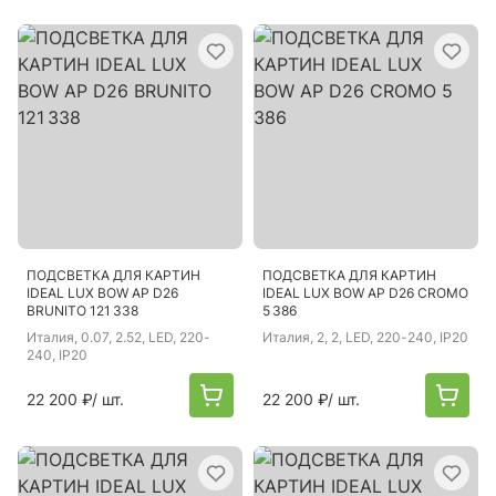
ПОДСВЕТКА ДЛЯ КАРТИН
ПОДСВЕТКА ДЛЯ КАРТИН
IDEAL LUX BOW AP D26
IDEAL LUX BOW AP D26 CROMO
BRUNITO 121 338
5 386
Италия
, 0.07, 2.52, LED, 220-
Италия
, 2, 2, LED, 220-240, IP20
240, IP20
22 200 ₽
/ шт.
22 200 ₽
/ шт.