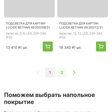
ПОДСВЕТКА ДЛЯ КАРТИН
ПОДСВЕТКА ДЛЯ КАРТИН
LUCIDE BETHAN 48 200/08/31
LUCIDE BETHAN 48 200/12/31
Бельгия
, 8, 8, LED, 220-240,
Бельгия
, 12, 12, LED, 220-240,
IP20
IP20
13 410 ₽
/ шт.
16 340 ₽
/ шт.
1
2
Поможем выбрать напольное
покрытие