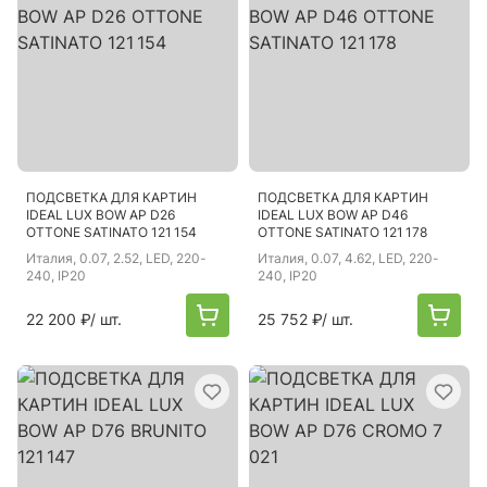
ПОДСВЕТКА ДЛЯ КАРТИН
ПОДСВЕТКА ДЛЯ КАРТИН
IDEAL LUX BOW AP D26
IDEAL LUX BOW AP D46
OTTONE SATINATO 121 154
OTTONE SATINATO 121 178
Италия
, 0.07, 2.52, LED, 220-
Италия
, 0.07, 4.62, LED, 220-
240, IP20
240, IP20
22 200 ₽
/ шт.
25 752 ₽
/ шт.