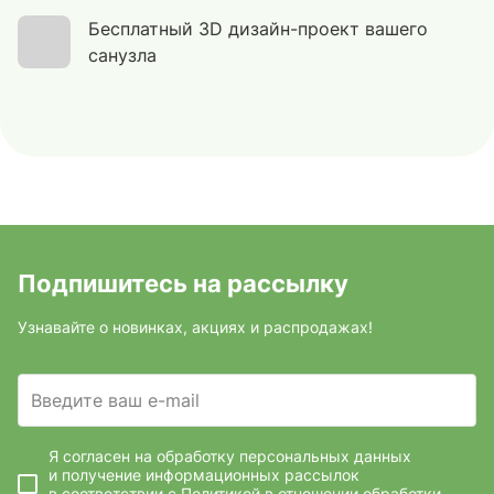
Бесплатный 3D дизайн-проект вашего
санузла
Подпишитесь на рассылку
Узнавайте о новинках, акциях и распродажах!
Введите ваш e-mail
Я согласен на обработку персональных данных
и получение информационных рассылок
в соответствии с
Политикой в отношении обработки