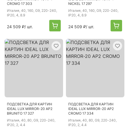
CROMO 17 303
NICKEL 17 297
Италия
, 40, 160, G9, 220-240,
Италия
, 40, 160, G9, 220-240,
IP20, 4, 8.9
IP20, 4, 8.9
24 509 ₽
/ шт.
24 509 ₽
/ шт.
ПОДСВЕТКА ДЛЯ КАРТИН
ПОДСВЕТКА ДЛЯ КАРТИН
IDEAL LUX MIRROR-20 AP2
IDEAL LUX MIRROR-20 AP2
BRUNITO 17 327
CROMO 17 334
Италия
, 40, 80, G9, 220-240,
Италия
, 40, 80, G9, 220-240,
IP20, 2, 4.4
IP20, 2, 4.4