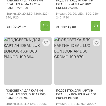
ПОДСВЕТКА ДЛЯ КАРТИН
ПОДСВЕТКА ДЛЯ КАРТИН
IDEAL LUX ALMA AP 20W
IDEAL LUX ALMA AP 20W
BIANCO 225 029
CROMO 224 992
Италия
, 20, 20, LED, 1300, 220-
Италия
, 20, 20, LED, 1300, 220-
240, IP20
240, IP20
30 192 ₽
/ шт.
30 192 ₽
/ шт.
ПОДСВЕТКА ДЛЯ КАРТИН
ПОДСВЕТКА ДЛЯ КАРТИН
IDEAL LUX BONJOUR AP D60
IDEAL LUX BONJOUR AP D60
BIANCO 199 894
CROMO 199 870
Италия
, 8, 8, LED, 650, 3000K,
Италия
, 8, 8, LED, 650, 3000K,