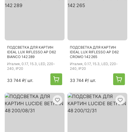
ПОДСВЕТКА ДЛЯ КАРТИН
ПОДСВЕТКА ДЛЯ КАРТИН
IDEAL LUX RIFLESSO AP D62
IDEAL LUX RIFLESSO AP D62
BIANCO 142 289
CROMO 142 265
Италия
, 0.17, 15.3, LED, 220-
Италия
, 0.17, 15.3, LED, 220-
240, IP20
240, IP20
33 744 ₽
/ шт.
33 744 ₽
/ шт.