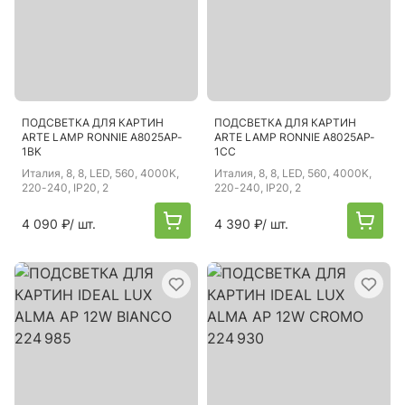
ПОДСВЕТКА ДЛЯ КАРТИН
ПОДСВЕТКА ДЛЯ КАРТИН
ARTE LAMP RONNIE A8025AP-
ARTE LAMP RONNIE A8025AP-
1BK
1CC
Италия
, 8, 8, LED, 560, 4000K,
Италия
, 8, 8, LED, 560, 4000K,
220-240, IP20, 2
220-240, IP20, 2
4 090 ₽
/ шт.
4 390 ₽
/ шт.