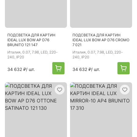
ПОДСВЕТКА ДЛЯ КАРТИН
ПОДСВЕТКА ДЛЯ КАРТИН
IDEAL LUX BOW AP D76
IDEAL LUX BOW AP D76 CROMO
BRUNITO 121 147
7 021
Италия
, 0.07, 7.98, LED, 220-
Италия
, 0.07, 7.98, LED, 220-
240, IP20
240, IP20
34 632 ₽
/ шт.
34 632 ₽
/ шт.