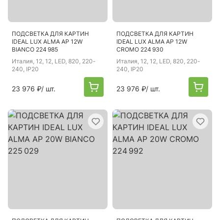
ПОДСВЕТКА ДЛЯ КАРТИН
ПОДСВЕТКА ДЛЯ КАРТИН
IDEAL LUX ALMA AP 12W
IDEAL LUX ALMA AP 12W
BIANCO 224 985
CROMO 224 930
Италия
, 12, 12, LED, 820, 220-
Италия
, 12, 12, LED, 820, 220-
240, IP20
240, IP20
23 976 ₽
/ шт.
23 976 ₽
/ шт.