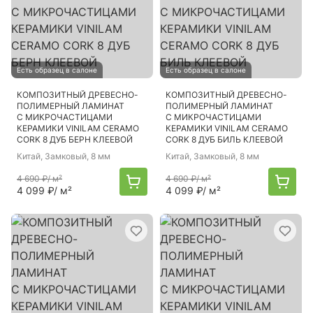
Есть образец в салоне
Есть образец в салоне
КОМПОЗИТНЫЙ ДРЕВЕСНО-
КОМПОЗИТНЫЙ ДРЕВЕСНО-
ПОЛИМЕРНЫЙ ЛАМИНАТ
ПОЛИМЕРНЫЙ ЛАМИНАТ
С МИКРОЧАСТИЦАМИ
С МИКРОЧАСТИЦАМИ
КЕРАМИКИ VINILAM CERAMO
КЕРАМИКИ VINILAM CERAMO
CORK 8 ДУБ БЕРН КЛЕЕВОЙ
CORK 8 ДУБ БИЛЬ КЛЕЕВОЙ
Китай
, Замковый, 8 мм
Китай
, Замковый, 8 мм
4 690 ₽
/ м²
4 690 ₽
/ м²
4 099 ₽
/ м²
4 099 ₽
/ м²