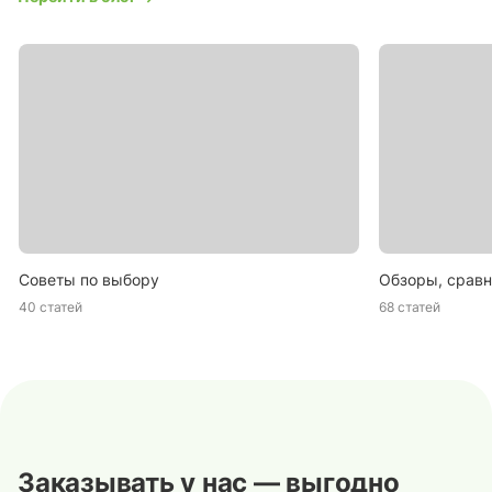
Советы по выбору
Обзоры, сравн
40 статей
68 статей
Заказывать у нас — выгодно