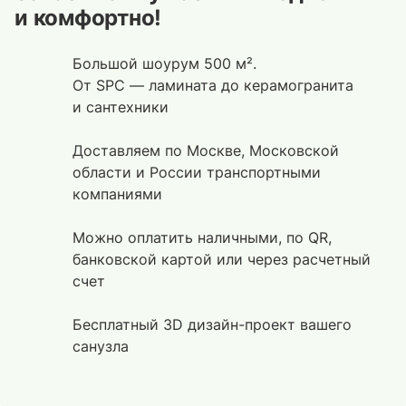
и комфортно!
Большой шоурум 500 м².
От SPC — ламината до керамогранита
и сантехники
Доставляем по Москве, Московской
области и России транспортными
компаниями
Можно оплатить наличными, по QR,
банковской картой или через расчетный
счет
Бесплатный 3D дизайн-проект вашего
санузла