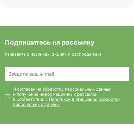
Подпишитесь на рассылку
Узнавайте о новинках, акциях и распродажах!
Введите ваш e-mail
Я согласен на обработку персональных данных
и получение информационных рассылок
в соответствии с
Политикой в отношении обработки
персональных данных
*