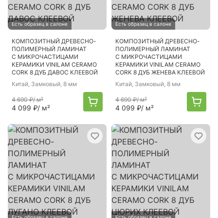
Есть образец в салоне
Есть образец в салоне
КОМПОЗИТНЫЙ ДРЕВЕСНО-
КОМПОЗИТНЫЙ ДРЕВЕСНО-
ПОЛИМЕРНЫЙ ЛАМИНАТ
ПОЛИМЕРНЫЙ ЛАМИНАТ
С МИКРОЧАСТИЦАМИ
С МИКРОЧАСТИЦАМИ
КЕРАМИКИ VINILAM CERAMO
КЕРАМИКИ VINILAM CERAMO
CORK 8 ДУБ ДАВОС КЛЕЕВОЙ
CORK 8 ДУБ ЖЕНЕВА КЛЕЕВОЙ
Китай
, Замковый, 8 мм
Китай
, Замковый, 8 мм
4 690 ₽
/ м²
4 690 ₽
/ м²
4 099 ₽
/ м²
4 099 ₽
/ м²
Есть образец в салоне
Есть образец в салоне