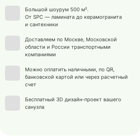
Большой шоурум 500 м².
От SPC — ламината до керамогранита
и сантехники
Доставляем по Москве, Московской
области и России транспортными
компаниями
Можно оплатить наличными, по QR,
банковской картой или через расчетный
счет
Бесплатный 3D дизайн-проект вашего
санузла