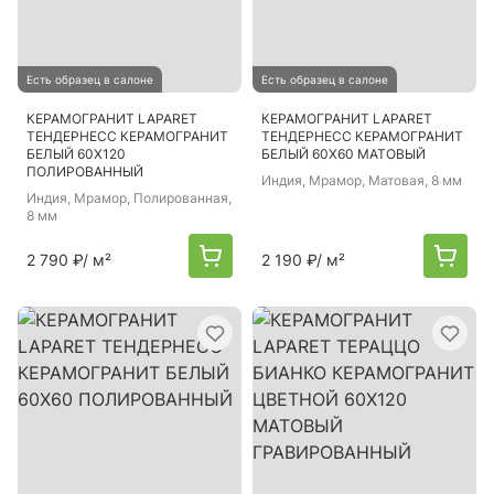
Есть образец в салоне
Есть образец в салоне
КЕРАМОГРАНИТ LAPARET
КЕРАМОГРАНИТ LAPARET
ТЕНДЕРНЕСС КЕРАМОГРАНИТ
ТЕНДЕРНЕСС КЕРАМОГРАНИТ
БЕЛЫЙ 60Х120
БЕЛЫЙ 60Х60 МАТОВЫЙ
ПОЛИРОВАННЫЙ
Индия
, Мрамор, Матовая, 8 мм
Индия
, Мрамор, Полированная,
8 мм
2 790 ₽
/ м²
2 190 ₽
/ м²