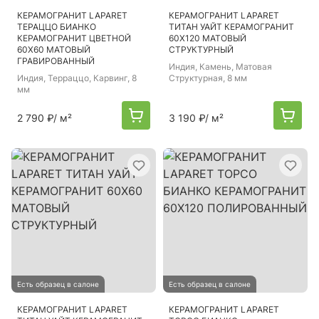
КЕРАМОГРАНИТ LAPARET
КЕРАМОГРАНИТ LAPARET
ТЕРАЦЦО БИАНКО
ТИТАН УАЙТ КЕРАМОГРАНИТ
КЕРАМОГРАНИТ ЦВЕТНОЙ
60Х120 МАТОВЫЙ
60Х60 МАТОВЫЙ
СТРУКТУРНЫЙ
ГРАВИРОВАННЫЙ
Индия
, Камень, Матовая
Индия
, Терраццо, Карвинг, 8
Структурная, 8 мм
мм
2 790 ₽
/ м²
3 190 ₽
/ м²
Есть образец в салоне
Есть образец в салоне
КЕРАМОГРАНИТ LAPARET
КЕРАМОГРАНИТ LAPARET