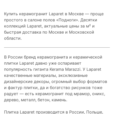
Купить керамогранит Laparet в Москве — проще
простого в салоне полов «Подноги». Десятки
коллекций Laparet, актуальные цены за м² и
быстрая доставка по Москве и Московской
области.
В России бренд керамогранита и керамической
плитки Laparet давно уже оспаривает
популярность гиганта Kerama Marazzi. У Laparet
качественные материалы, эксклюзивные
дизайнерские декоры, огромный выбор форматов
и фактур плитки, да и богатство рисунков тоже
радует — есть керамогранит под мрамор, оникс,
дерево, металл, бетон, камень.
Плитка Laparet производится в России, Польше,