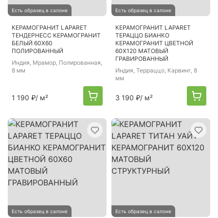
Есть образец в салоне
Есть образец в салоне
КЕРАМОГРАНИТ LAPARET
КЕРАМОГРАНИТ LAPARET
ТЕНДЕРНЕСС КЕРАМОГРАНИТ
ТЕРАЦЦО БИАНКО
БЕЛЫЙ 60Х60
КЕРАМОГРАНИТ ЦВЕТНОЙ
ПОЛИРОВАННЫЙ
60Х120 МАТОВЫЙ
ГРАВИРОВАННЫЙ
Индия
, Мрамор, Полированная,
8 мм
Индия
, Терраццо, Карвинг, 8
мм
1 190 ₽
/ м²
3 190 ₽
/ м²
Есть образец в салоне
Есть образец в салоне