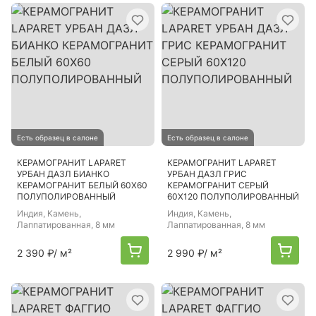
Есть образец в салоне
Есть образец в салоне
КЕРАМОГРАНИТ LAPARET
КЕРАМОГРАНИТ LAPARET
УРБАН ДАЗЛ БИАНКО
УРБАН ДАЗЛ ГРИС
КЕРАМОГРАНИТ БЕЛЫЙ 60Х60
КЕРАМОГРАНИТ СЕРЫЙ
ПОЛУПОЛИРОВАННЫЙ
60Х120 ПОЛУПОЛИРОВАННЫЙ
Индия
, Камень,
Индия
, Камень,
Лаппатированная, 8 мм
Лаппатированная, 8 мм
2 390 ₽
/ м²
2 990 ₽
/ м²