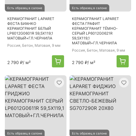
Есть образец в салоне
Есть образец в салоне
КЕРАМОГРАНИТ LAPARET
КЕРАМОГРАНИТ LAPARET
ФЕСТА БИАНКО
ФЕСТА ГРАФИТ
КЕРАМОГРАНИТ БЕЛЫЙ
КЕРАМОГРАНИТ ТЁМНО-
LP6012G0601R 59,5Х119,1
СЕРЫЙ LP6012G0621R
МАТОВЫЙ+ГЛ.ЧЕРНИЛА
59,5Х119,1
МАТОВЫЙ+ГЛ.ЧЕРНИЛА
Россия
, Бетон, Матовая, 9 мм
Россия
, Бетон, Матовая, 9 мм
2 790 ₽
/ м²
2 790 ₽
/ м²
Есть образец в салоне
Есть образец в салоне