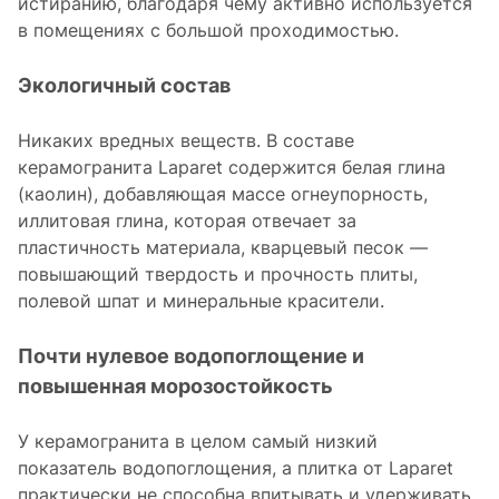
истиранию, благодаря чему активно используется
в помещениях с большой проходимостью.
Экологичный состав
Никаких вредных веществ. В составе
керамогранита Laparet содержится белая глина
(каолин), добавляющая массе огнеупорность,
иллитовая глина, которая отвечает за
пластичность материала, кварцевый песок —
повышающий твердость и прочность плиты,
полевой шпат и минеральные красители.
Почти нулевое водопоглощение и
повышенная морозостойкость
У керамогранита в целом самый низкий
показатель водопоглощения, а плитка от Laparet
практически не способна впитывать и удерживать