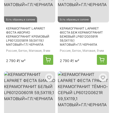
Есть образец в салоне
Есть образец в салоне
КЕРАМОГРАНИТ LAPARET
КЕРАМОГРАНИТ LAPARET
ФЕСТА АВОРИО
ФЕСТА БЕЖ КЕРАМОГРАНИТ
КЕРАМОГРАНИТ КРЕМОВЫЙ
БЕЖЕВЫЙ LP6012G0591R
LP6012G0581R 59,5Х119,1
59,5Х119,1
МАТОВЫЙ+ГЛ.ЧЕРНИЛА
МАТОВЫЙ+ГЛ.ЧЕРНИЛА
Россия
, Бетон, Матовая, 9 мм
Россия
, Бетон, Матовая, 9 мм
2 790 ₽
/ м²
2 790 ₽
/ м²