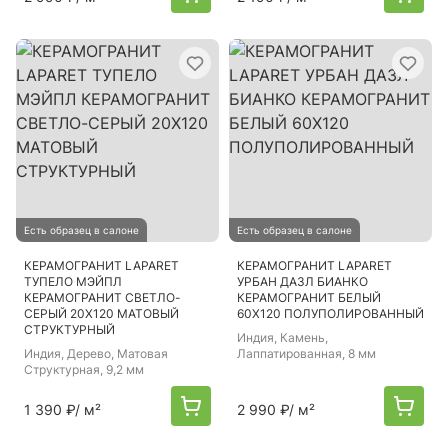
Есть образец в салоне
Есть образец в салоне
КЕРАМОГРАНИТ LAPARET
КЕРАМОГРАНИТ LAPARET
ТУПЕЛО МЭЙПЛ
УРБАН ДАЗЛ БИАНКО
КЕРАМОГРАНИТ СВЕТЛО-
КЕРАМОГРАНИТ БЕЛЫЙ
СЕРЫЙ 20Х120 МАТОВЫЙ
60Х120 ПОЛУПОЛИРОВАННЫЙ
СТРУКТУРНЫЙ
Индия
, Камень,
Индия
, Дерево, Матовая
Лаппатированная, 8 мм
Структурная, 9,2 мм
1 390 ₽
/ м²
2 990 ₽
/ м²