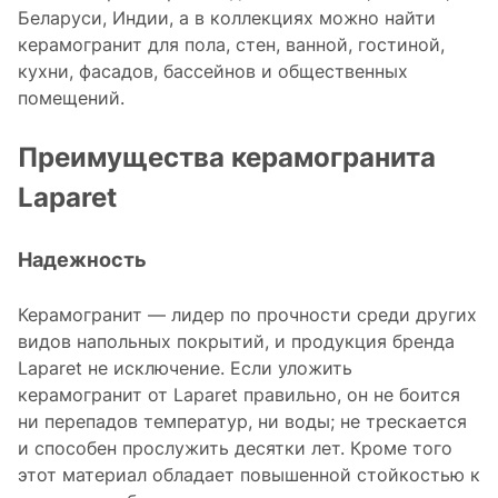
Беларуси, Индии, а в коллекциях можно найти
керамогранит для пола, стен, ванной, гостиной,
кухни, фасадов, бассейнов и общественных
помещений.
Преимущества керамогранита
Laparet
Надежность
Керамогранит — лидер по прочности среди других
видов напольных покрытий, и продукция бренда
Laparet не исключение. Если уложить
керамогранит от Laparet правильно, он не боится
ни перепадов температур, ни воды; не трескается
и способен прослужить десятки лет. Кроме того
этот материал обладает повышенной стойкостью к