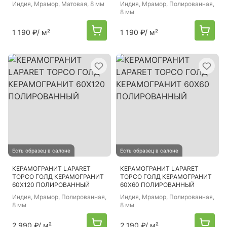
Индия
, Мрамор, Матовая, 8 мм
Индия
, Мрамор, Полированная,
8 мм
1 190 ₽
/ м²
1 190 ₽
/ м²
Есть образец в салоне
Есть образец в салоне
КЕРАМОГРАНИТ LAPARET
КЕРАМОГРАНИТ LAPARET
ТОРСО ГОЛД КЕРАМОГРАНИТ
ТОРСО ГОЛД КЕРАМОГРАНИТ
60Х120 ПОЛИРОВАННЫЙ
60Х60 ПОЛИРОВАННЫЙ
Индия
, Мрамор, Полированная,
Индия
, Мрамор, Полированная,
8 мм
8 мм
2 990 ₽
/ м²
2 190 ₽
/ м²