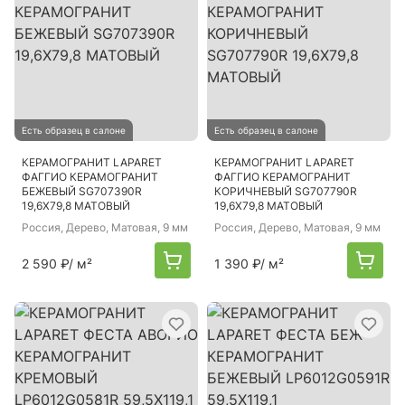
Есть образец в салоне
Есть образец в салоне
КЕРАМОГРАНИТ LAPARET
КЕРАМОГРАНИТ LAPARET
ФАГГИО КЕРАМОГРАНИТ
ФАГГИО КЕРАМОГРАНИТ
БЕЖЕВЫЙ SG707390R
КОРИЧНЕВЫЙ SG707790R
19,6Х79,8 МАТОВЫЙ
19,6Х79,8 МАТОВЫЙ
Россия
, Дерево, Матовая, 9 мм
Россия
, Дерево, Матовая, 9 мм
2 590 ₽
/ м²
1 390 ₽
/ м²