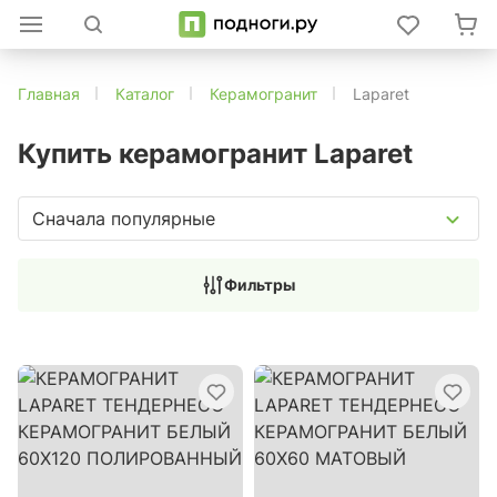
Главная
Каталог
Керамогранит
Laparet
Купить керамогранит Laparet
Сначала популярные
Фильтры