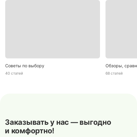
Советы по выбору
Обзоры, сравн
40 статей
68 статей
Заказывать у нас — выгодно
и комфортно!