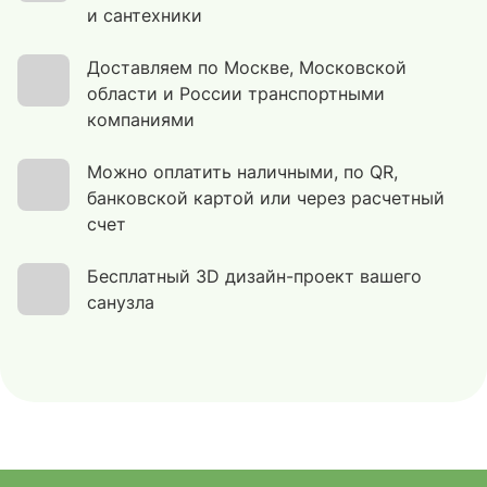
и сантехники
Доставляем по Москве, Московской
области и России транспортными
компаниями
Можно оплатить наличными, по QR,
банковской картой или через расчетный
счет
Бесплатный 3D дизайн-проект вашего
санузла