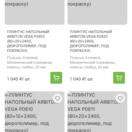
ПЛИНТУС НАПОЛЬНЫЙ
ПЛИНТУС НАПОЛЬНЫЙ
ARBITON VEGA P0610
ARBITON VEGA P0620
(60×20×2400,
(60×20×2400,
ДЮРОПОЛИМЕР, ПОД
ДЮРОПОЛИМЕР, ПОД
ПОКРАСКУ)
ПОКРАСКУ)
Польша
, Клеевой,
Польша
, Клеевой,
Механический (саморезы,
Механический (саморезы,
клипсы, скобы), 20 мм
клипсы, скобы), 20 мм
1 040 ₽
/ шт.
1 040 ₽
/ шт.