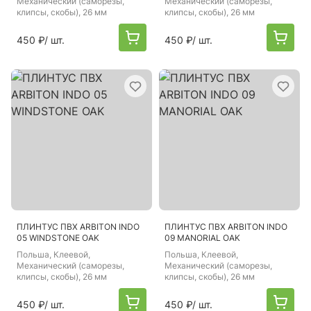
Механический (саморезы,
Механический (саморезы,
клипсы, скобы), 26 мм
клипсы, скобы), 26 мм
450 ₽
/ шт.
450 ₽
/ шт.
ПЛИНТУС ПВХ ARBITON INDO
ПЛИНТУС ПВХ ARBITON INDO
05 WINDSTONE OAK
09 MANORIAL OAK
Польша
, Клеевой,
Польша
, Клеевой,
Механический (саморезы,
Механический (саморезы,
клипсы, скобы), 26 мм
клипсы, скобы), 26 мм
450 ₽
/ шт.
450 ₽
/ шт.