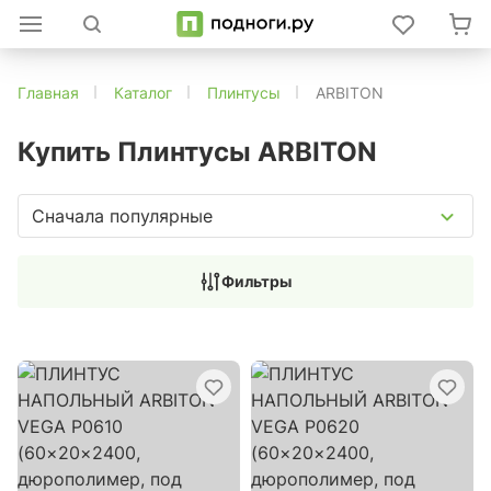
Главная
Каталог
Плинтусы
ARBITON
Купить Плинтусы ARBITON
Сначала популярные
Фильтры