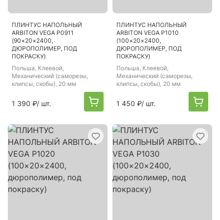
ПЛИНТУС НАПОЛЬНЫЙ
ПЛИНТУС НАПОЛЬНЫЙ
ARBITON VEGA P0911
ARBITON VEGA P1010
(90×20×2400,
(100×20×2400,
ДЮРОПОЛИМЕР, ПОД
ДЮРОПОЛИМЕР, ПОД
ПОКРАСКУ)
ПОКРАСКУ)
Польша
, Клеевой,
Польша
, Клеевой,
Механический (саморезы,
Механический (саморезы,
клипсы, скобы), 20 мм
клипсы, скобы), 20 мм
1 390 ₽
/ шт.
1 450 ₽
/ шт.