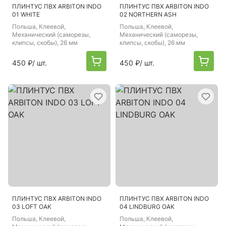
ПЛИНТУС ПВХ ARBITON INDO
ПЛИНТУС ПВХ ARBITON INDO
01 WHITE
02 NORTHERN ASH
Польша
, Клеевой,
Польша
, Клеевой,
Механический (саморезы,
Механический (саморезы,
клипсы, скобы), 26 мм
клипсы, скобы), 26 мм
450 ₽
/ шт.
450 ₽
/ шт.
ПЛИНТУС ПВХ ARBITON INDO
ПЛИНТУС ПВХ ARBITON INDO
03 LOFT OAK
04 LINDBURG OAK
Польша
, Клеевой,
Польша
, Клеевой,