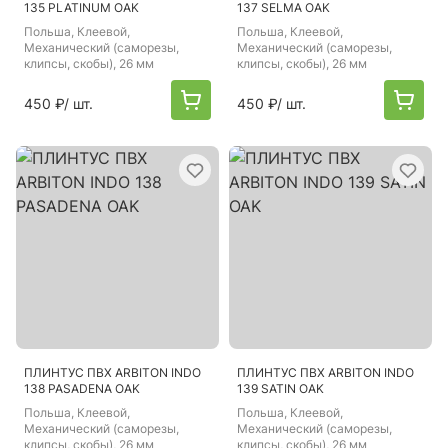
135 PLATINUM OAK
137 SELMA OAK
Польша
, Клеевой,
Польша
, Клеевой,
Механический (саморезы,
Механический (саморезы,
клипсы, скобы), 26 мм
клипсы, скобы), 26 мм
450 ₽
/ шт.
450 ₽
/ шт.
ПЛИНТУС ПВХ ARBITON INDO
ПЛИНТУС ПВХ ARBITON INDO
138 PASADENA OAK
139 SATIN OAK
Польша
, Клеевой,
Польша
, Клеевой,
Механический (саморезы,
Механический (саморезы,
клипсы, скобы), 26 мм
клипсы, скобы), 26 мм