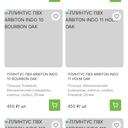
ПЛИНТУС ПВХ ARBITON INDO
ПЛИНТУС ПВХ ARBITON INDO
10 BOURBON OAK
11 HOLM OAK
Польша
, Клеевой,
Польша
, Механический
Механический (саморезы,
(саморезы, клипсы, скобы),
клипсы, скобы), 26 мм
Клеевой, 26 мм
450 ₽
/ шт.
450 ₽
/ шт.