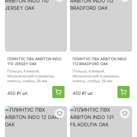
ПЛИНТУС ПВХ ARBITON INDO
ПЛИНТУС ПВХ ARBITON INDO
110 JERSEY OAK
112 BRADFORD OAK
Польша
, Клеевой,
Польша
, Клеевой,
Механический (саморезы,
Механический (саморезы,
клипсы, скобы), 26 мм
клипсы, скобы), 26 мм
450 ₽
/ шт.
450 ₽
/ шт.