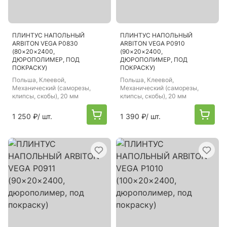
ПЛИНТУС НАПОЛЬНЫЙ
ПЛИНТУС НАПОЛЬНЫЙ
ARBITON VEGA P0830
ARBITON VEGA P0910
(80×20×2400,
(90×20×2400,
ДЮРОПОЛИМЕР, ПОД
ДЮРОПОЛИМЕР, ПОД
ПОКРАСКУ)
ПОКРАСКУ)
Польша
, Клеевой,
Польша
, Клеевой,
Механический (саморезы,
Механический (саморезы,
клипсы, скобы), 20 мм
клипсы, скобы), 20 мм
1 250 ₽
/ шт.
1 390 ₽
/ шт.