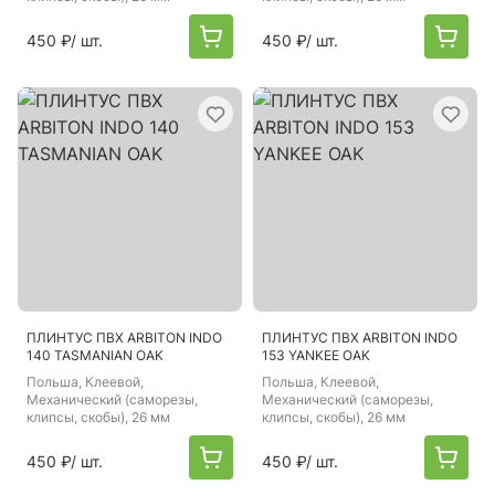
450 ₽
/ шт.
450 ₽
/ шт.
ПЛИНТУС ПВХ ARBITON INDO
ПЛИНТУС ПВХ ARBITON INDO
140 TASMANIAN OAK
153 YANKEE OAK
Польша
, Клеевой,
Польша
, Клеевой,
Механический (саморезы,
Механический (саморезы,
клипсы, скобы), 26 мм
клипсы, скобы), 26 мм
450 ₽
/ шт.
450 ₽
/ шт.