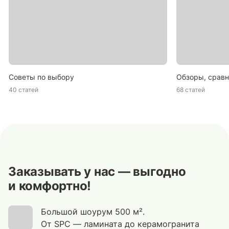
Советы по выбору
Обзоры, сравн
40 статей
68 статей
Заказывать у нас — выгодно
и комфортно!
Большой шоурум 500 м².
От SPC — ламината до керамогранита