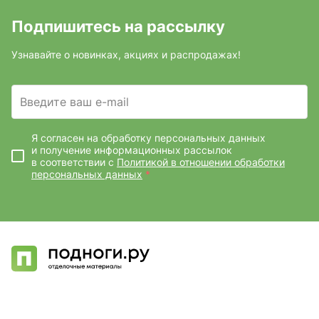
Подпишитесь на рассылку
Узнавайте о новинках, акциях и распродажах!
Введите ваш e-mail
Я согласен на обработку персональных данных
и получение информационных рассылок
в соответствии с
Политикой в отношении обработки
персональных данных
*