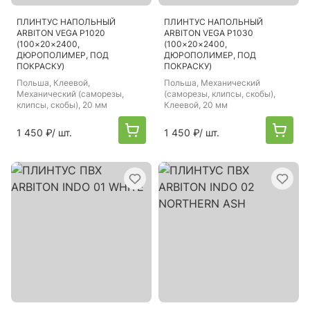
ПЛИНТУС НАПОЛЬНЫЙ
ПЛИНТУС НАПОЛЬНЫЙ
ARBITON VEGA P1020
ARBITON VEGA P1030
(100×20×2400,
(100×20×2400,
ДЮРОПОЛИМЕР, ПОД
ДЮРОПОЛИМЕР, ПОД
ПОКРАСКУ)
ПОКРАСКУ)
Польша
, Клеевой,
Польша
, Механический
Механический (саморезы,
(саморезы, клипсы, скобы),
клипсы, скобы), 20 мм
Клеевой, 20 мм
1 450 ₽
/ шт.
1 450 ₽
/ шт.