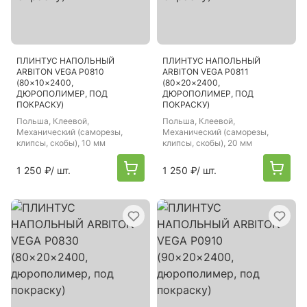
ПЛИНТУС НАПОЛЬНЫЙ
ПЛИНТУС НАПОЛЬНЫЙ
ARBITON VEGA P0810
ARBITON VEGA P0811
(80×10×2400,
(80×20×2400,
ДЮРОПОЛИМЕР, ПОД
ДЮРОПОЛИМЕР, ПОД
ПОКРАСКУ)
ПОКРАСКУ)
Польша
, Клеевой,
Польша
, Клеевой,
Механический (саморезы,
Механический (саморезы,
клипсы, скобы), 10 мм
клипсы, скобы), 20 мм
1 250 ₽
/ шт.
1 250 ₽
/ шт.