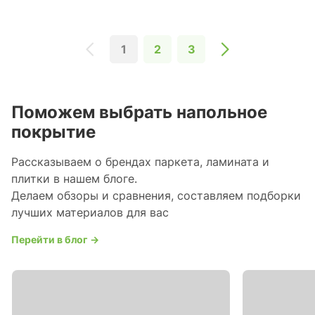
1
2
3
Поможем выбрать напольное
покрытие
Рассказываем о брендах паркета, ламината и
плитки в нашем блоге.
Делаем обзоры и сравнения, составляем подборки
лучших материалов для вас
Перейти в блог →