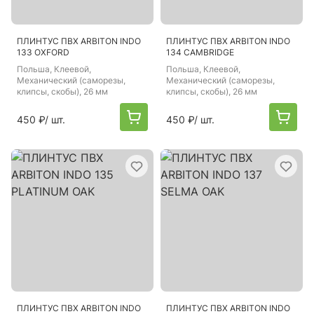
ПЛИНТУС ПВХ ARBITON INDO
ПЛИНТУС ПВХ ARBITON INDO
133 OXFORD
134 CAMBRIDGE
Польша
, Клеевой,
Польша
, Клеевой,
Механический (саморезы,
Механический (саморезы,
клипсы, скобы), 26 мм
клипсы, скобы), 26 мм
450 ₽
/ шт.
450 ₽
/ шт.
ПЛИНТУС ПВХ ARBITON INDO
ПЛИНТУС ПВХ ARBITON INDO