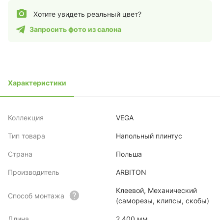
Хотите увидеть реальный цвет?
Запросить фото из салона
Характеристики
Коллекция
VEGA
Тип товара
Напольный плинтус
Страна
Польша
Производитель
ARBITON
Клеевой, Механический
Способ монтажа
(саморезы, клипсы, скобы)
Длина
2.400 мм