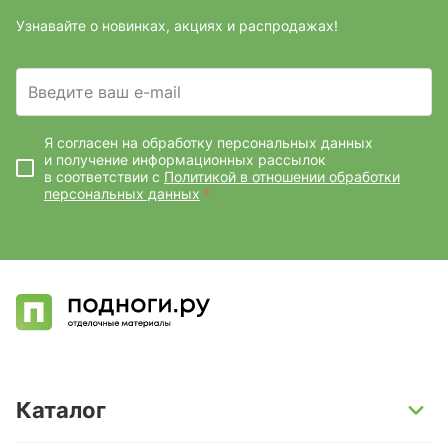
Узнавайте о новинках, акциях и распродажах!
Введите ваш e-mail
Я согласен на обработку персональных данных
и получение информационных рассылок
в соответствии с
Политикой в отношении обработки
персональных данных
*
Каталог