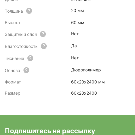
20 мм
Толщина
Высота
60 мм
Нет
Защитный слой
Да
Влагостойкость
Нет
Тиснение
Дюрополимер
Основа
Формат
60х20х2400 мм
Размер
60х20х2400
Подпишитесь на рассылку