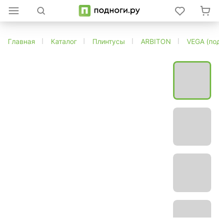
Главная
Каталог
Плинтусы
ARBITON
VEGA (по