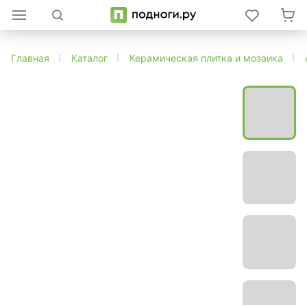
Главная
Каталог
Керамическая плитка и мозаика