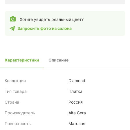
Хотите увидеть реальный цвет?
Запросить фото из салона
Характеристики
Описание
Коллекция
Diamond
Тип товара
Плитка
Страна
Россия
Производитель
Alta Cera
Поверхность
Матовая