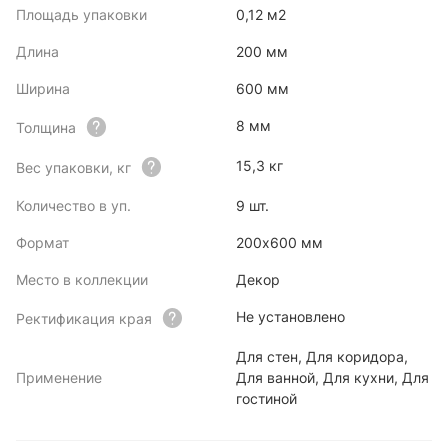
Площадь упаковки
0,12 м2
Длина
200 мм
Ширина
600 мм
8 мм
Толщина
15,3 кг
Вес упаковки, кг
Количество в уп.
9 шт.
Формат
200х600 мм
Место в коллекции
Декор
Не установлено
Ректификация края
Для стен, Для коридора,
Применение
Для ванной, Для кухни, Для
гостиной