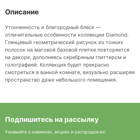
Описание
Утонченность и благородный блеск —
отличительные особенности коллекции Diamond.
Глянцевый геометрический рисунок из тонких
полосок на матовой базовой плитке повторяется
на декоре, дополняясь серебряным глиттером и
голографией. Коллекция будет прекрасно
смотреться в ванной комнате, визуально расширяя
пространство даже небольшого помещения.
Подпишитесь на рассылку
Узнавайте о новинках, акциях и распродажах!