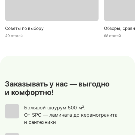
Советы по выбору
Обзоры, сравн
40 статей
68 статей
Заказывать у нас — выгодно
и комфортно!
Большой шоурум 500 м².
От SPC — ламината до керамогранита
и сантехники