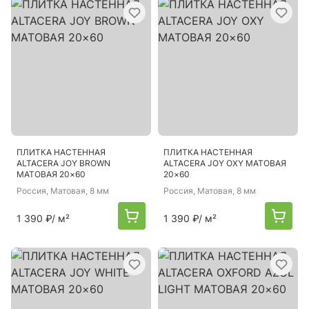
ПЛИТКА НАСТЕННАЯ
ПЛИТКА НАСТЕННАЯ
ALTACERA JOY BROWN
ALTACERA JOY OXY МАТОВАЯ
МАТОВАЯ 20×60
20×60
Россия
, Матовая, 8 мм
Россия
, Матовая, 8 мм
1 390 ₽
/ м²
1 390 ₽
/ м²