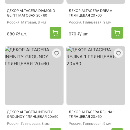
ДЕКОР ALTACERA DIAMOND
ДЕКОР ALTACERA DREAM
GLINT МАТОВАЯ 20×60
ГЛЯНЦЕВАЯ 20×60
Россия
, Матовая, 8 мм
Россия
, Глянцевая, 9 мм
880 ₽
/ шт.
970 ₽
/ шт.
ДЕКОР ALTACERA INFINITY
ДЕКОР ALTACERA REJINA 1
GROUNDY ГЛЯНЦЕВАЯ 20×60
ГЛЯНЦЕВАЯ 20×60
Россия
, Глянцевая, 8 мм
Россия
, Глянцевая, 9 мм