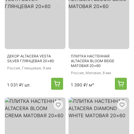
ДЕКОР ALTACERA VESTA
ПЛИТКА НАСТЕННАЯ
SILVER ГЛЯНЦЕВАЯ 20×60
ALTACERA BLOOM BEIGE
МАТОВАЯ 20×60
Россия
, Глянцевая, 9 мм
Россия
, Матовая, 8 мм
1 031 ₽
/ шт.
1 390 ₽
/ м²