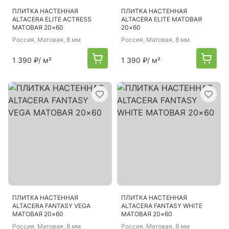
ПЛИТКА НАСТЕННАЯ
ПЛИТКА НАСТЕННАЯ
ALTACERA ELITE ACTRESS
ALTACERA ELITE МАТОВАЯ
МАТОВАЯ 20×60
20×60
Россия
, Матовая, 8 мм
Россия
, Матовая, 8 мм
1 390 ₽
/ м²
1 390 ₽
/ м²
ПЛИТКА НАСТЕННАЯ
ПЛИТКА НАСТЕННАЯ
ALTACERA FANTASY VEGA
ALTACERA FANTASY WHITE
МАТОВАЯ 20×60
МАТОВАЯ 20×60
Россия
, Матовая, 8 мм
Россия
, Матовая, 8 мм