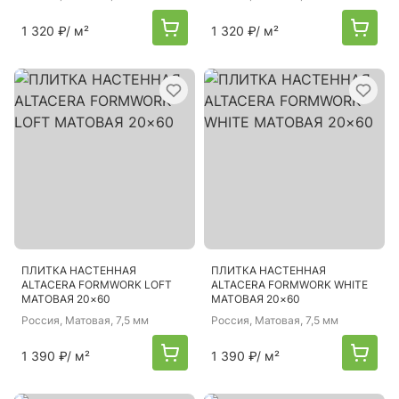
1 320 ₽
/ м²
1 320 ₽
/ м²
ПЛИТКА НАСТЕННАЯ
ПЛИТКА НАСТЕННАЯ
ALTACERA FORMWORK LOFT
ALTACERA FORMWORK WHITE
МАТОВАЯ 20×60
МАТОВАЯ 20×60
Россия
, Матовая, 7,5 мм
Россия
, Матовая, 7,5 мм
1 390 ₽
/ м²
1 390 ₽
/ м²