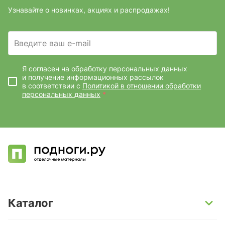
Узнавайте о новинках, акциях и распродажах!
Введите ваш e-mail
Я согласен на обработку персональных данных
и получение информационных рассылок
в соответствии с
Политикой в отношении обработки
персональных данных
*
Каталог