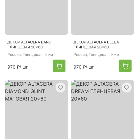
ДЕКОР ALTACERA BAND
ДЕКОР ALTACERA BELLA
ГЛЯНЦЕВАЯ 20×60
ГЛЯНЦЕВАЯ 20×60
Россия
, Глянцевая, 9 мм
Россия
, Глянцевая, 9 мм
970 ₽
/ шт.
970 ₽
/ шт.