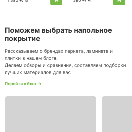
1 390 ₽
/ м²
1 390 ₽
/ м²
Поможем выбрать напольное
покрытие
Рассказываем о брендах паркета, ламината и
плитки в нашем блоге.
Делаем обзоры и сравнения, составляем подборки
лучших материалов для вас
Перейти в блог →