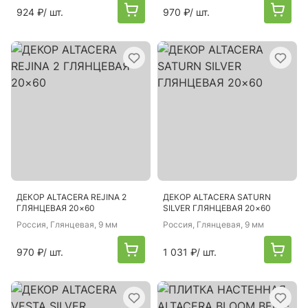
924 ₽
/ шт.
970 ₽
/ шт.
ДЕКОР ALTACERA REJINA 2
ДЕКОР ALTACERA SATURN
ГЛЯНЦЕВАЯ 20×60
SILVER ГЛЯНЦЕВАЯ 20×60
Россия
, Глянцевая, 9 мм
Россия
, Глянцевая, 9 мм
970 ₽
/ шт.
1 031 ₽
/ шт.