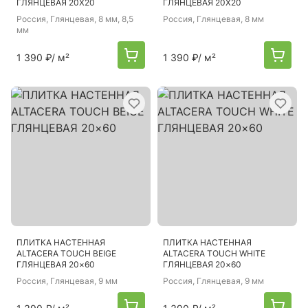
ГЛЯНЦЕВАЯ 20X20
ГЛЯНЦЕВАЯ 20X20
Россия
, Глянцевая, 8 мм, 8,5
Россия
, Глянцевая, 8 мм
мм
1 390 ₽
/ м²
1 390 ₽
/ м²
ПЛИТКА НАСТЕННАЯ
ПЛИТКА НАСТЕННАЯ
ALTACERA TOUCH BEIGE
ALTACERA TOUCH WHITE
ГЛЯНЦЕВАЯ 20×60
ГЛЯНЦЕВАЯ 20×60
Россия
, Глянцевая, 9 мм
Россия
, Глянцевая, 9 мм