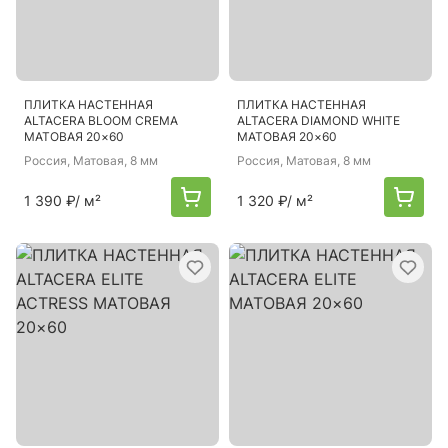
ПЛИТКА НАСТЕННАЯ
ПЛИТКА НАСТЕННАЯ
ALTACERA BLOOM CREMA
ALTACERA DIAMOND WHITE
МАТОВАЯ 20×60
МАТОВАЯ 20×60
Россия
, Матовая, 8 мм
Россия
, Матовая, 8 мм
1 390 ₽
/ м²
1 320 ₽
/ м²