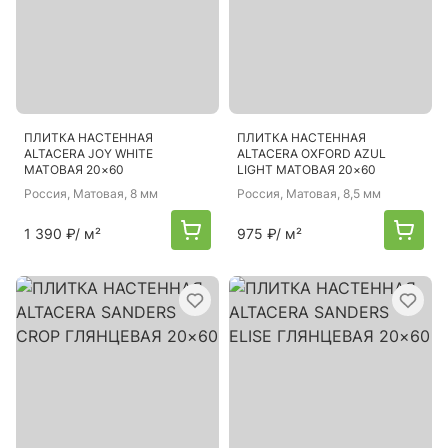
ПЛИТКА НАСТЕННАЯ
ПЛИТКА НАСТЕННАЯ
ALTACERA JOY WHITE
ALTACERA OXFORD AZUL
МАТОВАЯ 20×60
LIGHT МАТОВАЯ 20×60
Россия
, Матовая, 8 мм
Россия
, Матовая, 8,5 мм
1 390 ₽
/ м²
975 ₽
/ м²