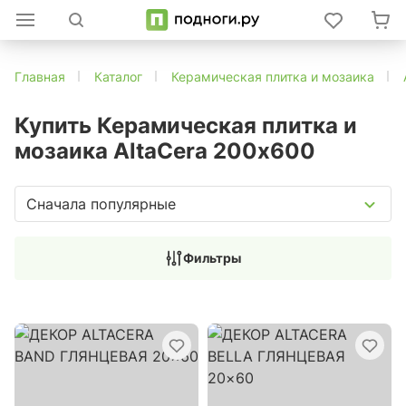
Главная
Каталог
Керамическая плитка и мозаика
Купить Керамическая плитка и
мозаика AltaCera 200x600
Сначала популярные
Фильтры