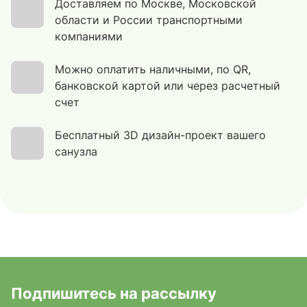
Доставляем по Москве, Московской
области и России транспортными
компаниями
Можно оплатить наличными, по QR,
банковской картой или через расчетный
счет
Бесплатный 3D дизайн-проект вашего
санузла
Подпишитесь на рассылку