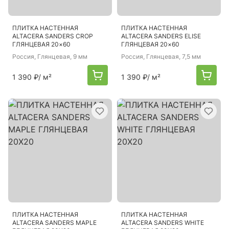
ПЛИТКА НАСТЕННАЯ
ПЛИТКА НАСТЕННАЯ
ALTACERA SANDERS CROP
ALTACERA SANDERS ELISE
ГЛЯНЦЕВАЯ 20×60
ГЛЯНЦЕВАЯ 20×60
Россия
, Глянцевая, 9 мм
Россия
, Глянцевая, 7,5 мм
1 390 ₽
/ м²
1 390 ₽
/ м²
ПЛИТКА НАСТЕННАЯ
ПЛИТКА НАСТЕННАЯ
ALTACERA SANDERS MAPLE
ALTACERA SANDERS WHITE