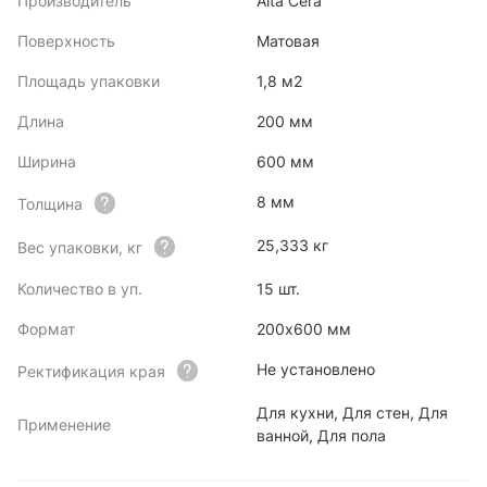
Производитель
Alta Cera
Поверхность
Матовая
Площадь упаковки
1,8 м2
Длина
200 мм
Ширина
600 мм
8 мм
Толщина
25,333 кг
Вес упаковки, кг
Количество в уп.
15 шт.
Формат
200х600 мм
Не установлено
Ректификация края
Для кухни, Для стен, Для
Применение
ванной, Для пола