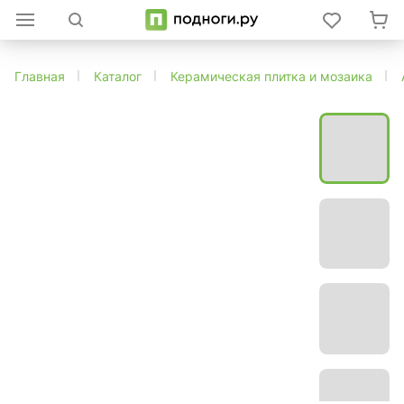
Главная
Каталог
Керамическая плитка и мозаика