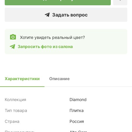
Задать вопрос
Хотите увидеть реальный цвет?
Запросить фото из салона
Характеристики
Описание
Коллекция
Diamond
Тип товара
Плитка
Страна
Россия