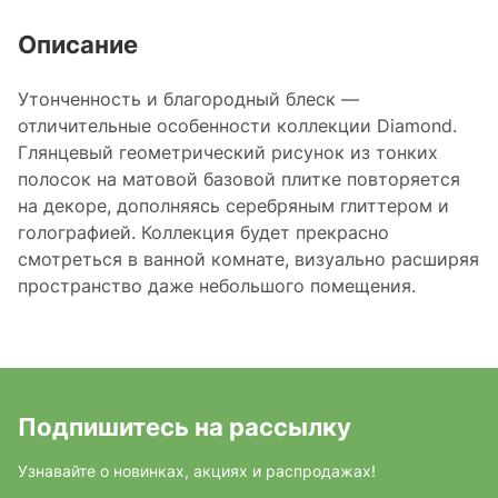
Описание
Утонченность и благородный блеск —
отличительные особенности коллекции Diamond.
Глянцевый геометрический рисунок из тонких
полосок на матовой базовой плитке повторяется
на декоре, дополняясь серебряным глиттером и
голографией. Коллекция будет прекрасно
смотреться в ванной комнате, визуально расширяя
пространство даже небольшого помещения.
Подпишитесь на рассылку
Узнавайте о новинках, акциях и распродажах!