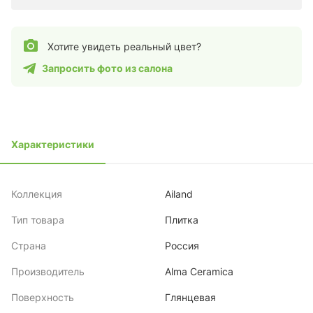
Хотите увидеть реальный цвет?
Запросить фото из салона
Характеристики
Коллекция
Ailand
Тип товара
Плитка
Страна
Россия
Производитель
Alma Ceramica
Поверхность
Глянцевая