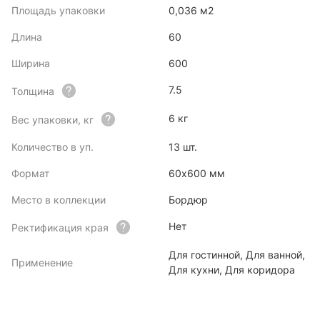
Площадь упаковки
0,036 м2
Длина
60
Ширина
600
7.5
Толщина
6 кг
Вес упаковки, кг
Количество в уп.
13 шт.
Формат
60x600 мм
Место в коллекции
Бордюр
Нет
Ректификация края
Для гостинной, Для ванной,
Применение
Для кухни, Для коридора