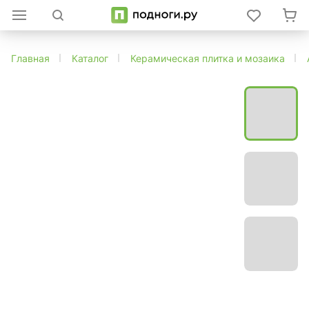
Главная
Каталог
Керамическая плитка и мозаика