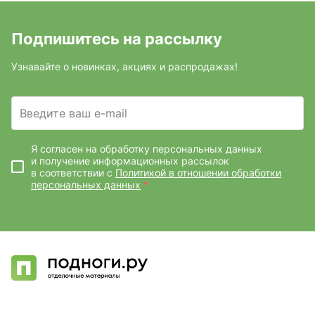
Подпишитесь на рассылку
Узнавайте о новинках, акциях и распродажах!
Введите ваш e-mail
Я согласен на обработку персональных данных
и получение информационных рассылок
в соответствии с
Политикой в отношении обработки
персональных данных
*