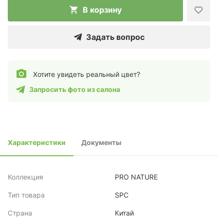
В корзину
Задать вопрос
Хотите увидеть реальный цвет?
Запросить фото из салона
Характеристики
Документы
Коллекция
PRO NATURE
Тип товара
SPC
Страна
Китай