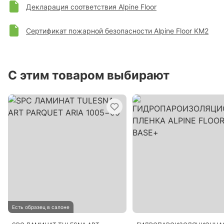
Декларация соответствия Alpine Floor
Сертификат пожарной безопасности Alpine Floor KM2
С этим товаром выбирают
Есть образец в салоне