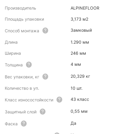
Производитель
ALPINEFLOOR
Площадь упаковки
3,173 м2
Замковый
Способ монтажа
Длина
1.290 мм
Ширина
246 мм
4 мм
Толщина
20,329 кг
Вес упаковки, кг
Количество в уп.
10 шт.
43 класс
Класс износостойкости
0,55 мм
Защитный слой
Да
Фаска