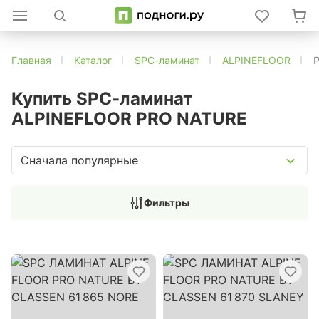
Главная
Каталог
SPC-ламинат
ALPINEFLOOR
Купить SPC-ламинат
ALPINEFLOOR PRO NATURE
Сначала популярные
Фильтры