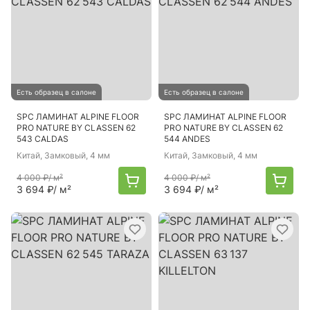
Есть образец в салоне
Есть образец в салоне
SPC ЛАМИНАТ ALPINE FLOOR
SPC ЛАМИНАТ ALPINE FLOOR
PRO NATURE BY CLASSEN 62
PRO NATURE BY CLASSEN 62
543 CALDAS
544 ANDES
Китай
, Замковый, 4 мм
Китай
, Замковый, 4 мм
4 000 ₽
/ м²
4 000 ₽
/ м²
3 694 ₽
/ м²
3 694 ₽
/ м²