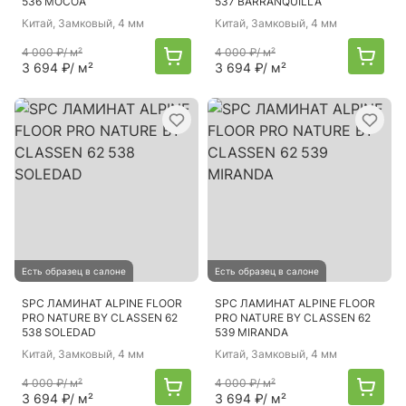
536 MOCOA
537 BARRANQUILLA
Китай
, Замковый, 4 мм
Китай
, Замковый, 4 мм
4 000 ₽
/ м²
4 000 ₽
/ м²
3 694 ₽
/ м²
3 694 ₽
/ м²
Есть образец в салоне
Есть образец в салоне
SPC ЛАМИНАТ ALPINE FLOOR
SPC ЛАМИНАТ ALPINE FLOOR
PRO NATURE BY CLASSEN 62
PRO NATURE BY CLASSEN 62
538 SOLEDAD
539 MIRANDA
Китай
, Замковый, 4 мм
Китай
, Замковый, 4 мм
4 000 ₽
/ м²
4 000 ₽
/ м²
3 694 ₽
/ м²
3 694 ₽
/ м²