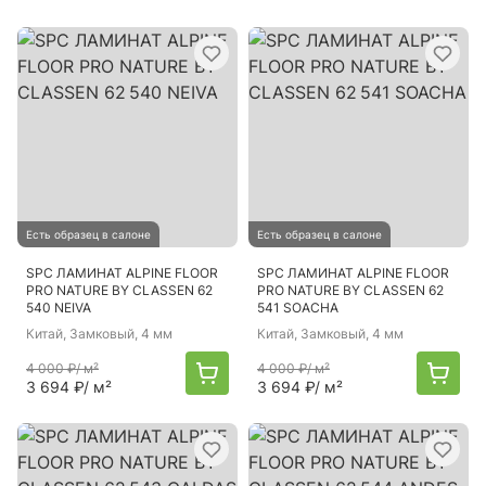
Есть образец в салоне
Есть образец в салоне
SPC ЛАМИНАТ ALPINE FLOOR
SPC ЛАМИНАТ ALPINE FLOOR
PRO NATURE BY CLASSEN 62
PRO NATURE BY CLASSEN 62
540 NEIVA
541 SOACHA
Китай
, Замковый, 4 мм
Китай
, Замковый, 4 мм
4 000 ₽
/ м²
4 000 ₽
/ м²
3 694 ₽
/ м²
3 694 ₽
/ м²