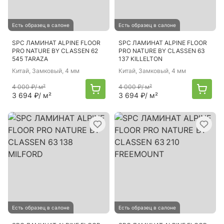
Есть образец в салоне
Есть образец в салоне
SPC ЛАМИНАТ ALPINE FLOOR
SPC ЛАМИНАТ ALPINE FLOOR
PRO NATURE BY CLASSEN 62
PRO NATURE BY CLASSEN 63
545 TARAZA
137 KILLELTON
Китай
, Замковый, 4 мм
Китай
, Замковый, 4 мм
4 000 ₽
/ м²
4 000 ₽
/ м²
3 694 ₽
/ м²
3 694 ₽
/ м²
Есть образец в салоне
Есть образец в салоне