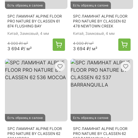
Есть образец в салоне
Есть образец в салоне
SPC ЛАМИНАТ ALPINE FLOOR
SPC ЛАМИНАТ ALPINE FLOOR
PRO NATURE BY CLASSEN 61
PRO NATURE BY CLASSEN 62
874 FLUSHING BAY
478 NEWTOWN CREEK
Китай
, Замковый, 4 мм
Китай
, Замковый, 4 мм
4 000 ₽
/ м²
4 000 ₽
/ м²
3 694 ₽
/ м²
3 694 ₽
/ м²
Есть образец в салоне
Есть образец в салоне
SPC ЛАМИНАТ ALPINE FLOOR
SPC ЛАМИНАТ ALPINE FLOOR
PRO NATURE BY CLASSEN 62
PRO NATURE BY CLASSEN 62