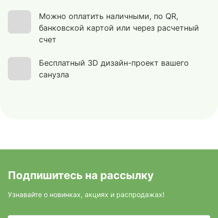
Можно оплатить наличными, по QR,
банковской картой или через расчетный
счет
Бесплатный 3D дизайн-проект вашего
санузла
Подпишитесь на рассылку
Узнавайте о новинках, акциях и распродажах!