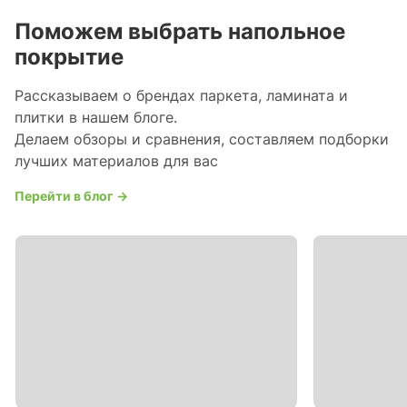
Поможем выбрать напольное
покрытие
Рассказываем о брендах паркета, ламината и
плитки в нашем блоге.
Делаем обзоры и сравнения, составляем подборки
лучших материалов для вас
Перейти в блог →