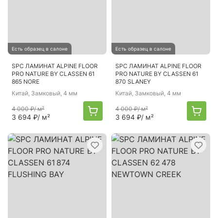
Есть образец в салоне
Есть образец в салоне
SPC ЛАМИНАТ ALPINE FLOOR
SPC ЛАМИНАТ ALPINE FLOOR
PRO NATURE BY CLASSEN 61
PRO NATURE BY CLASSEN 61
865 NORE
870 SLANEY
Китай
, Замковый, 4 мм
Китай
, Замковый, 4 мм
4 000 ₽
/ м²
4 000 ₽
/ м²
3 694 ₽
/ м²
3 694 ₽
/ м²