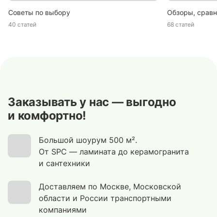
Советы по выбору
Обзоры, сравн
40 статей
68 статей
Заказывать у нас — выгодно
и комфортно!
Большой шоурум 500 м².
От SPC — ламината до керамогранита
и сантехники
Доставляем по Москве, Московской
области и России транспортными
компаниями