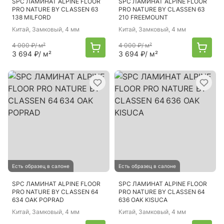
SPC ЛАМИНАТ ALPINE FLOOR
SPC ЛАМИНАТ ALPINE FLOOR
PRO NATURE BY CLASSEN 63
PRO NATURE BY CLASSEN 63
138 MILFORD
210 FREEMOUNT
Китай
, Замковый, 4 мм
Китай
, Замковый, 4 мм
4 000 ₽
/ м²
4 000 ₽
/ м²
3 694 ₽
/ м²
3 694 ₽
/ м²
Есть образец в салоне
Есть образец в салоне
SPC ЛАМИНАТ ALPINE FLOOR
SPC ЛАМИНАТ ALPINE FLOOR
PRO NATURE BY CLASSEN 64
PRO NATURE BY CLASSEN 64
634 OAK POPRAD
636 OAK KISUCA
Китай
, Замковый, 4 мм
Китай
, Замковый, 4 мм