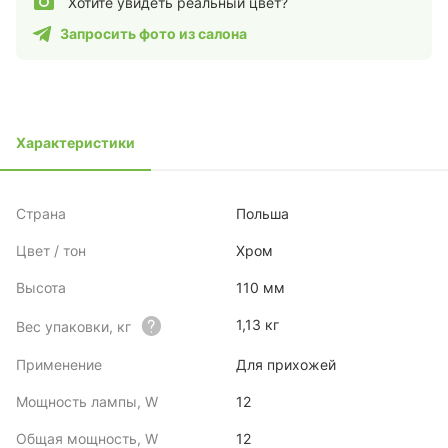
Хотите увидеть реальный цвет?
Запросить фото из салона
Характеристики
Страна
Польша
Цвет / тон
Хром
Высота
110 мм
1,13 кг
Вес упаковки, кг
Применение
Для прихожей
Мощность лампы, W
12
Общая мощность, W
12