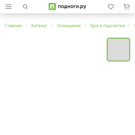
Главная
Каталог
Освещение
Бра и подсветки