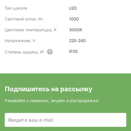
Тип цоколя
LED
Световой поток, lm
1000
Цветовая температура, K
3000K
Напряжение, V
220-240
IP20
Степень защиты, IP
Подпишитесь на рассылку
Узнавайте о новинках, акциях и распродажах!
Введите ваш e-mail