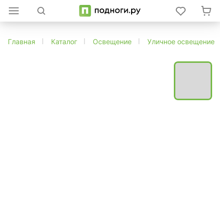
Главная
Каталог
Освещение
Уличное освещение