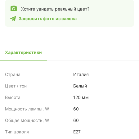
Хотите увидеть реальный цвет?
Запросить фото из салона
Характеристики
Страна
Италия
Цвет / тон
Белый
Высота
120 мм
Мощность лампы, W
60
Общая мощность, W
60
Тип цоколя
E27