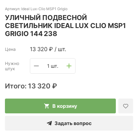
Артикул:
Ideal Lux-Clio MSP1 Grigio
УЛИЧНЫЙ ПОДВЕСНОЙ
СВЕТИЛЬНИК IDEAL LUX CLIO MSP1
GRIGIO 144 238
13 320
₽
/
шт.
Цена
Нужно
1 шт.
штук
Итого:
13 320 ₽
В корзину
Задать вопрос