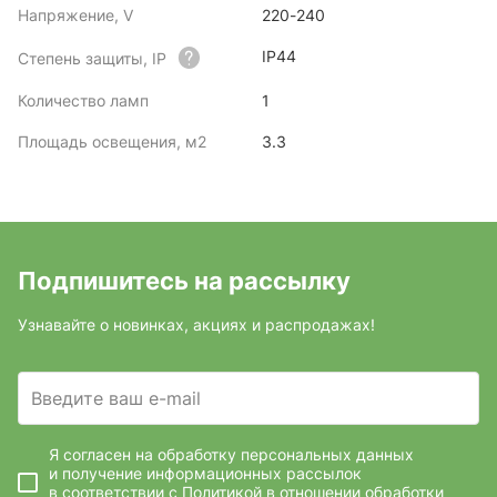
Напряжение, V
220-240
IP44
Степень защиты, IP
Количество ламп
1
Площадь освещения, м2
3.3
Подпишитесь на рассылку
Узнавайте о новинках, акциях и распродажах!
Введите ваш e-mail
Я согласен на обработку персональных данных
и получение информационных рассылок
в соответствии с
Политикой в отношении обработки