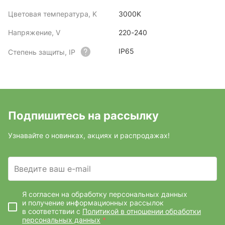
Цветовая температура, K
3000K
Напряжение, V
220-240
IP65
Степень защиты, IP
Подпишитесь на рассылку
Узнавайте о новинках, акциях и распродажах!
Введите ваш e-mail
Я согласен на обработку персональных данных
и получение информационных рассылок
в соответствии с
Политикой в отношении обработки
персональных данных
*