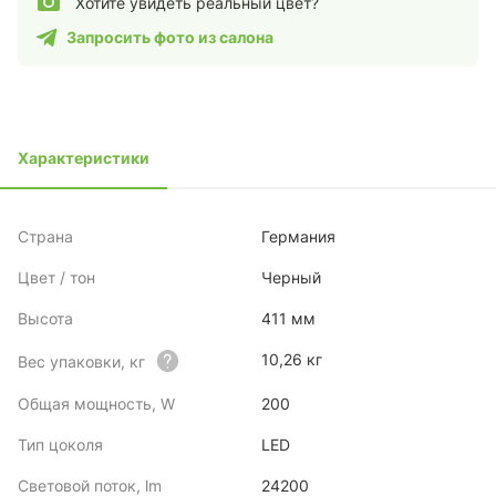
Хотите увидеть реальный цвет?
Запросить фото из салона
Характеристики
Страна
Германия
Цвет / тон
Черный
Высота
411 мм
10,26 кг
Вес упаковки, кг
Общая мощность, W
200
Тип цоколя
LED
Световой поток, lm
24200