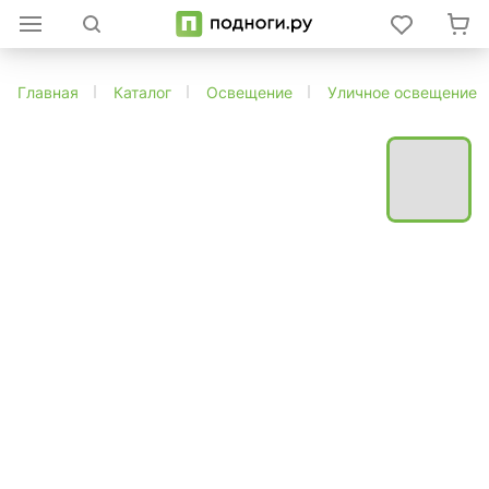
Главная
Каталог
Освещение
Уличное освещение