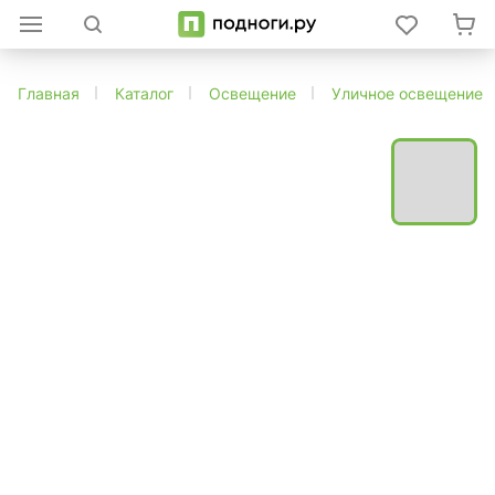
Главная
Каталог
Освещение
Уличное освещение