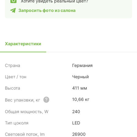
Хотите увидеть реальный цвет?
Запросить фото из салона
Характеристики
Страна
Германия
Цвет / тон
Черный
Высота
411 мм
10,66 кг
Вес упаковки, кг
Общая мощность, W
240
Тип цоколя
LED
Световой поток, lm
26900