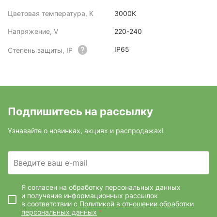
Цветовая температура, K
3000K
Напряжение, V
220-240
IP65
Степень защиты, IP
Подпишитесь на рассылку
Узнавайте о новинках, акциях и распродажах!
Введите ваш e-mail
Я согласен на обработку персональных данных
и получение информационных рассылок
в соответствии с
Политикой в отношении обработки
персональных данных
*