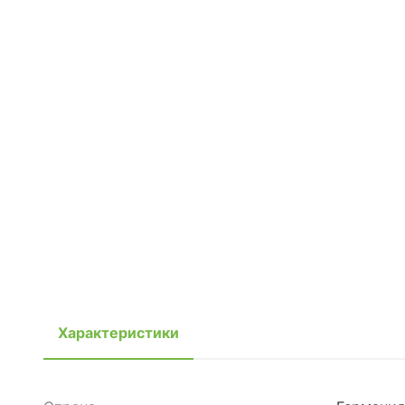
Характеристики