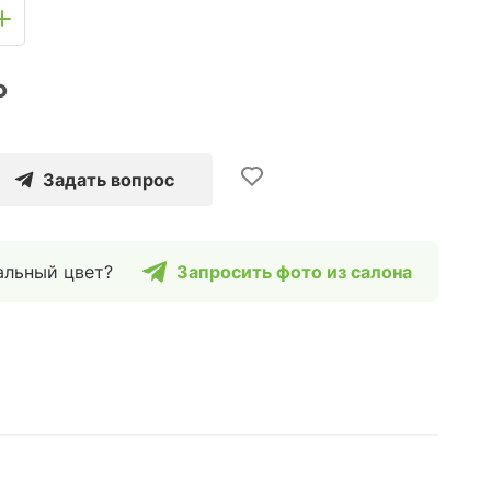
₽
Задать вопрос
альный цвет?
Запросить фото из салона