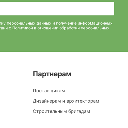
отку персональных данных и получение информационных
твии с
Политикой в отношении обработки персональных
Партнерам
Поставщикам
Дизайнерам и архитекторам
Строительным бригадам