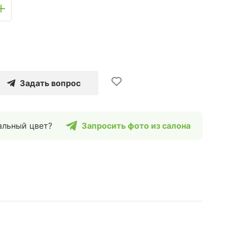
Задать вопрос
альный цвет?
Запросить фото из салона