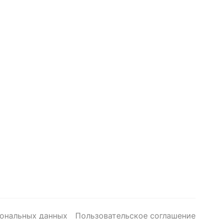
сональных данных
Пользовательское соглашение