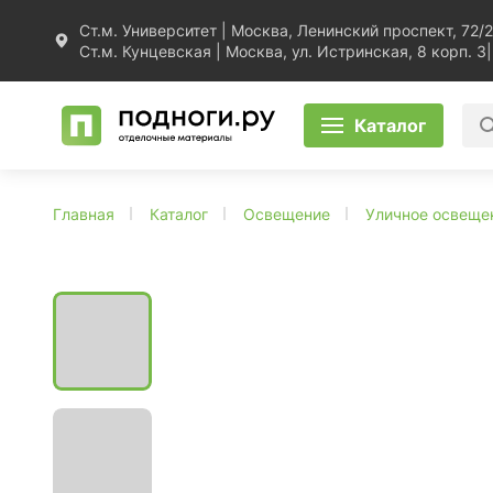
Ст.м. Университет | Москва, Ленинский проспект, 72/2
Ст.м. Кунцевская | Москва, ул. Истринская, 8 корп. 3
|
Каталог
Главная
Каталог
Освещение
Уличное освеще