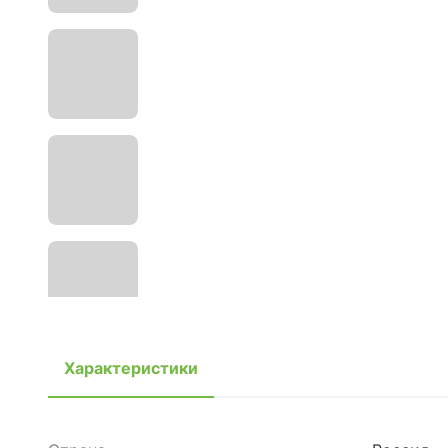
Характеристики