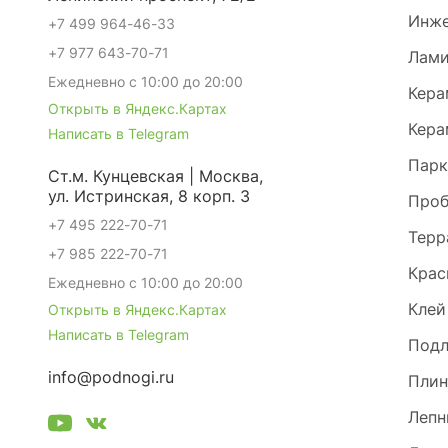
Инже
+7 499 964-46-33
+7 977 643-70-71
Лами
Ежедневно с 10:00 до 20:00
Кера
Открыть в Яндекс.Картах
Кера
Написать в Telegram
Парк
Ст.м. Кунцевская | Москва,
ул. Истринская, 8 корп. 3
Проб
+7 495 222-70-71
Терр
+7 985 222-70-71
Крас
Ежедневно с 10:00 до 20:00
Клей
Открыть в Яндекс.Картах
Написать в Telegram
Под
info@podnogi.ru
Плин
Лепн