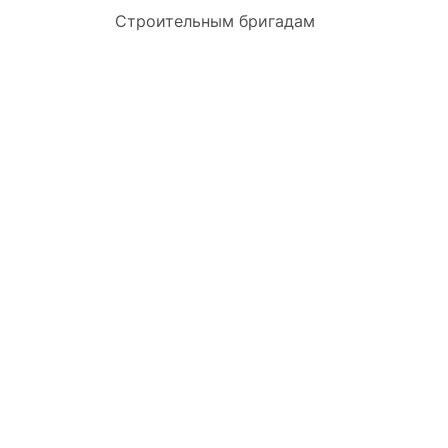
Строительным бригадам