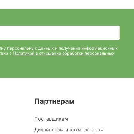
отку персональных данных и получение информационных
твии с
Политикой в отношении обработки персональных
Партнерам
Поставщикам
Дизайнерам и архитекторам