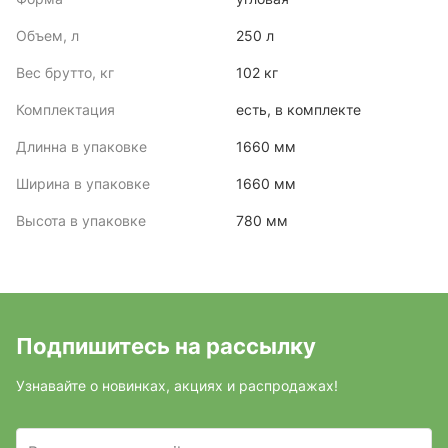
Объем, л
250 л
Вес брутто, кг
102 кг
Комплектация
есть, в комплекте
Длинна в упаковке
1660 мм
Ширина в упаковке
1660 мм
Высота в упаковке
780 мм
Подпишитесь на рассылку
Узнавайте о новинках, акциях и распродажах!