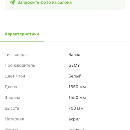
Запросить фото из салона
Характеристики
Тип товара
Ванна
Производитель
GEMY
Цвет / тон
Белый
Длина
1550 мм
Ширина
1550 мм
Высота
700 мм
Материал
акрил
Форма
угловая