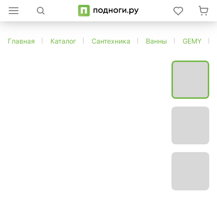
Главная
Каталог
Сантехника
Ванны
GEMY