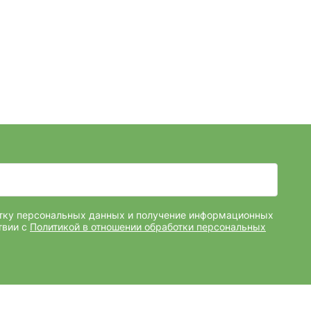
отку персональных данных и получение информационных
твии с
Политикой в отношении обработки персональных