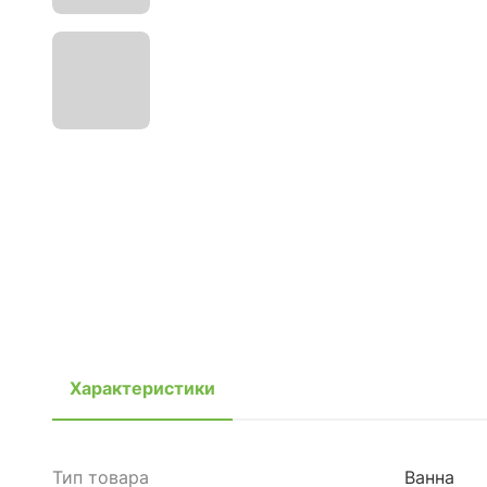
Характеристики
Тип товара
Ванна