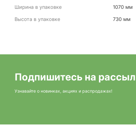
Ширина в упаковке
1070 мм
Высота в упаковке
730 мм
Подпишитесь на рассыл
Узнавайте о новинках, акциях и распродажах!