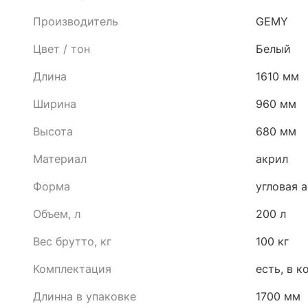
Производитель
GEMY
Цвет / тон
Белый
Длина
1610 мм
Ширина
960 мм
Высота
680 мм
Материал
акрил
Форма
угловая 
Объем, л
200 л
Вес брутто, кг
100 кг
Комплектация
есть, в 
Длинна в упаковке
1700 мм