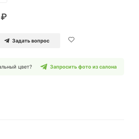
 ₽
Задать вопрос
альный цвет?
Запросить фото из салона