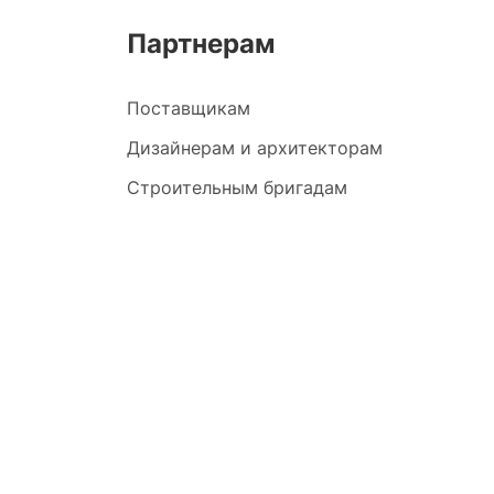
Партнерам
Поставщикам
Дизайнерам и архитекторам
Строительным бригадам