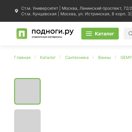
Ст.м. Университет | Москва, Ленинский проспект, 72/2
Ст.м. Кунцевская | Москва, ул. Истринская, 8 корп. 3
|
Каталог
Главная
Каталог
Сантехника
Ванны
GEMY