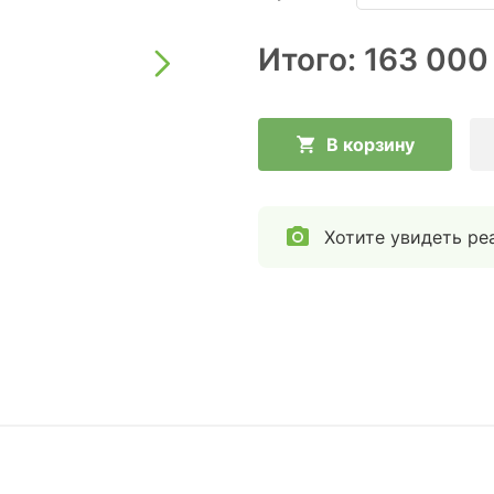
Итого:
163 000
В корзину
Хотите увидеть ре