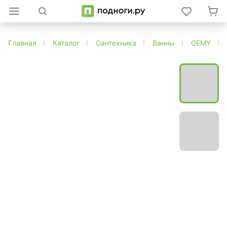
Главная
Каталог
Сантехника
Ванны
GEMY