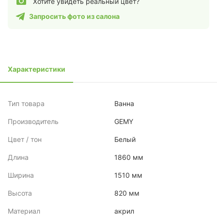
Хотите увидеть реальный цвет?
Запросить фото из салона
Характеристики
Тип товара
Ванна
Производитель
GEMY
Цвет / тон
Белый
Длина
1860 мм
Ширина
1510 мм
Высота
820 мм
Материал
акрил