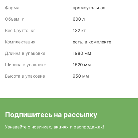
Форма
прямоугольная
Объем, л
600 л
Вес брутто, кг
132 кг
Комплектация
есть, в комплекте
Длинна в упаковке
1980 мм
Ширина в упаковке
1620 мм
Высота в упаковке
950 мм
Подпишитесь на рассылку
Узнавайте о новинках, акциях и распродажах!