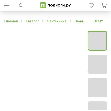
Главная
Каталог
Сантехника
Ванны
GEMY