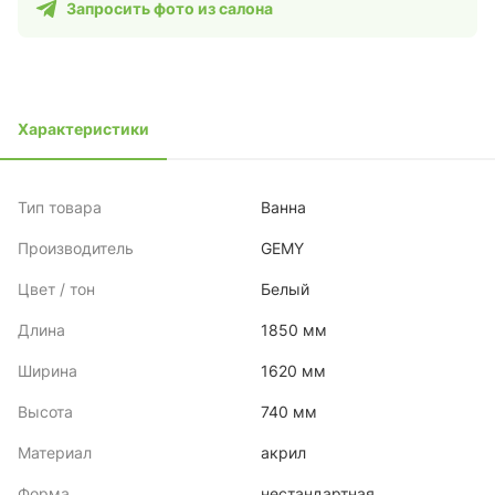
Запросить фото из салона
Характеристики
Тип товара
Ванна
Производитель
GEMY
Цвет / тон
Белый
Длина
1850 мм
Ширина
1620 мм
Высота
740 мм
Материал
акрил
Форма
нестандартная