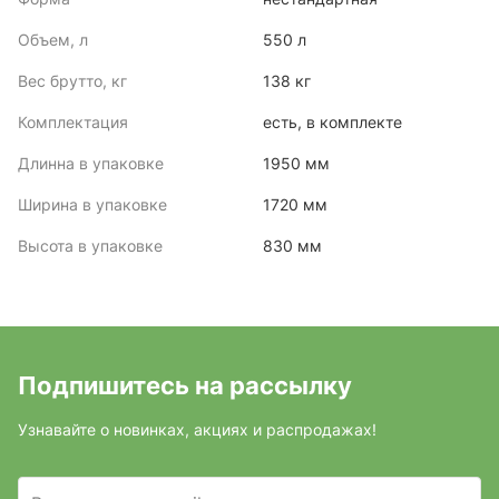
Объем, л
550 л
Вес брутто, кг
138 кг
Комплектация
есть, в комплекте
Длинна в упаковке
1950 мм
Ширина в упаковке
1720 мм
Высота в упаковке
830 мм
Подпишитесь на рассылку
Узнавайте о новинках, акциях и распродажах!