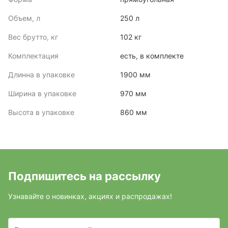
Объем, л
250 л
Вес брутто, кг
102 кг
Комплектация
есть, в комплекте
Длинна в упаковке
1900 мм
Ширина в упаковке
970 мм
Высота в упаковке
860 мм
Подпишитесь на рассылку
Узнавайте о новинках, акциях и распродажах!