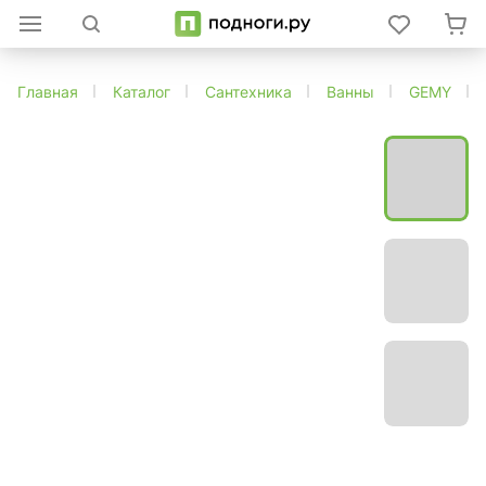
Главная
Каталог
Сантехника
Ванны
GEMY