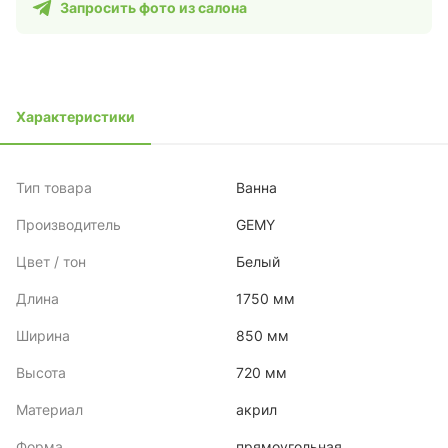
Запросить фото из салона
Характеристики
Тип товара
Ванна
Производитель
GEMY
Цвет / тон
Белый
Длина
1750 мм
Ширина
850 мм
Высота
720 мм
Материал
акрил
Форма
прямоугольная