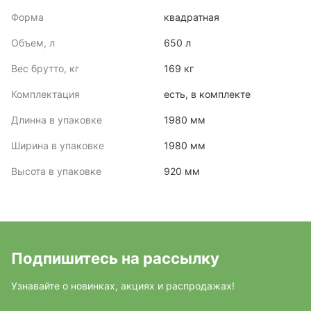
Форма
квадратная
Объем, л
650 л
Вес брутто, кг
169 кг
Комплектация
есть, в комплекте
Длинна в упаковке
1980 мм
Ширина в упаковке
1980 мм
Высота в упаковке
920 мм
Подпишитесь на рассылку
Узнавайте о новинках, акциях и распродажах!