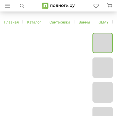
Главная
Каталог
Сантехника
Ванны
GEMY