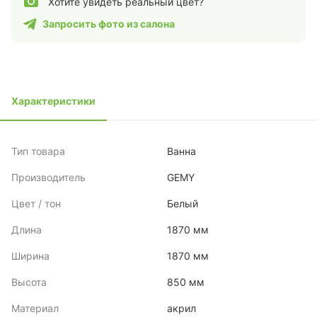
Хотите увидеть реальный цвет?
Запросить фото из салона
Характеристики
Тип товара
Ванна
Производитель
GEMY
Цвет / тон
Белый
Длина
1870 мм
Ширина
1870 мм
Высота
850 мм
Материал
акрил