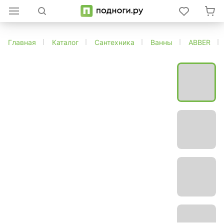
Главная
Каталог
Сантехника
Ванны
ABBER