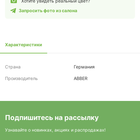
Хотите увидеть реальный цвет?
Запросить фото из салона
Характеристики
Страна
Германия
Производитель
ABBER
Подпишитесь на рассылку
Узнавайте о новинках, акциях и распродажах!